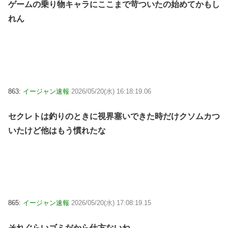
ゲームの乗り物キャラにここまで苛ついたの始めてかもし
れん
863:
イージャン速報
2026/05/20(水) 16:18:19.06
セクレトは釣りのときに視界塞いできた時だけクソムカつ
いたけど他はもう慣れたな
865:
イージャン速報
2026/05/20(水) 17:08:19.15
それぐらいゴミだから仕方ないね