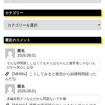
カテゴリー
最近のコメント
匿名
2026.08.01
そんな仲間探ししなくてもキミはちゃんと健常者じゃないん
だから安心しな😉
【MHWs】こうしてみると発売から結構時間経った
んだな
匿名
2026.08.01
本編全部クソなんだから問題ないです😂