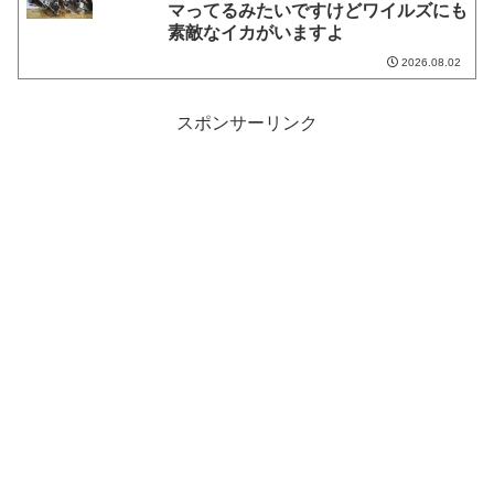
マってるみたいですけどワイルズにも
素敵なイカがいますよ
2026.08.02
スポンサーリンク