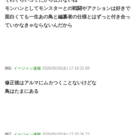
モンハンとしてモンスターとの戦闘やアクションは好きで
面白くても一生あの鳥と編纂者の仕様とはずっと付き合っ
ていかなきゃならないんだから
866:
イージャン速報
2026/05/20(水) 17:19:22.69
修正後はアルマにムカつくことないけどな
鳥はたまにある
867:
イージャン速報
2026/05/20(水) 17:20:26.73