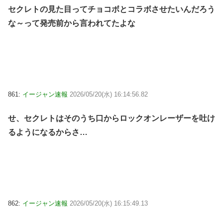
セクレトの見た目ってチョコボとコラボさせたいんだろう
な～って発売前から言われてたよな
861:
イージャン速報
2026/05/20(水) 16:14:56.82
せ、セクレトはそのうち口からロックオンレーザーを吐け
るようになるからさ…
862:
イージャン速報
2026/05/20(水) 16:15:49.13