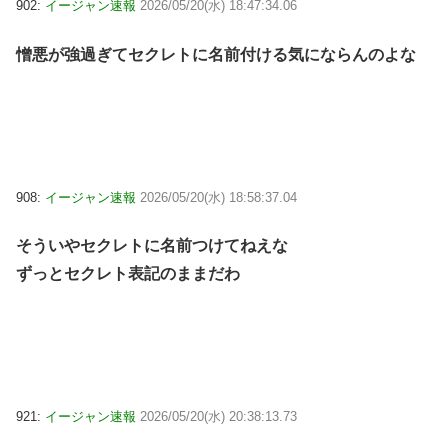
902:
イージャン速報
2026/05/20(水) 18:47:34.06
憎悪が強過ぎてセクレトに名前付ける気にならんのよな
908:
イージャン速報
2026/05/20(水) 18:58:37.04
そういやセクレトに名前つけてねえな
ずっとセクレト表記のままだわ
921:
イージャン速報
2026/05/20(水) 20:38:13.73