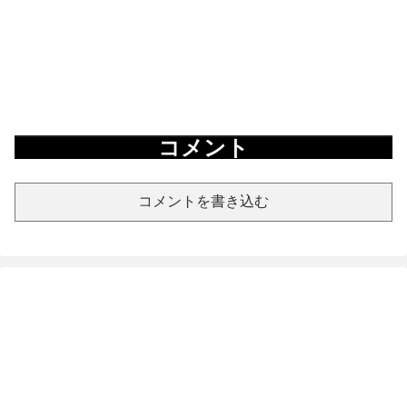
コメント
コメントを書き込む