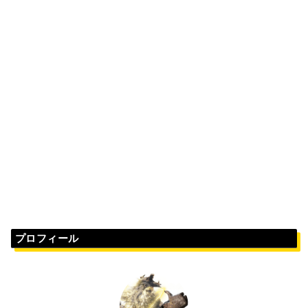
プロフィール