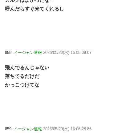
ガルクはよかったなー
呼んだらすぐ来てくれるし
858:
イージャン速報
2026/05/20(水) 16:05:09.07
飛んでるんじゃない
落ちてるだけだ
かっこつけてな
859:
イージャン速報
2026/05/20(水) 16:06:28.86