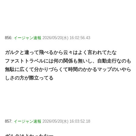
856:
イージャン速報
2026/05/20(水) 16:02:56.43
ガルクと違って飛べるから云々はよく言われてたな
ファストトラベルには何の関係も無いし、自動走行なのも
無駄に広くて分かりづらくて時間のかかるマップのいやら
しさの方が際立ってる
857:
イージャン速報
2026/05/20(水) 16:03:52.18