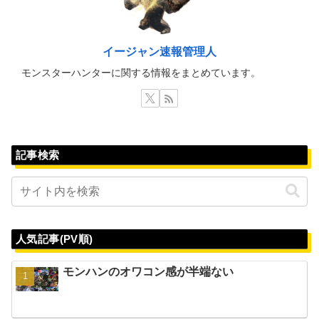
イージャン速報管理人
モンスターハンターに関する情報をまとめています。
記事検索
人気記事(PV順)
モンハンのオワコン感が半端ない