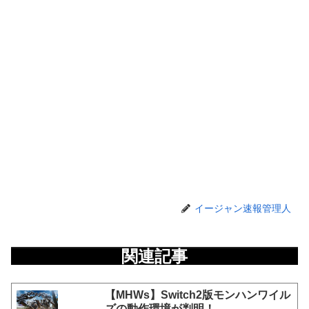
イージャン速報管理人
関連記事
【MHWs】Switch2版モンハンワイル
ズの動作環境が判明！