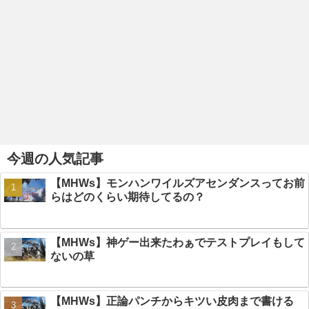
今週の人気記事
【MHWs】モンハンワイルズアセンダンスってお前
らはどのくらい期待してるの？
【MHWs】神ゲー出来たわぁでテストプレイもして
ないの草
【MHWs】正論パンチからキツい皮肉まで書ける