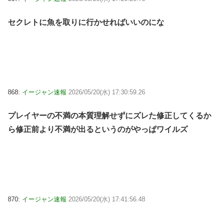
セクレトに魚を取りに行かせればいいのにな
868:
イージャン速報
2026/05/20(水) 17:30:59.26
プレイヤーの不満の本質理解せずにズレた修正してくるか
ら修正前より不満が出るというのがやっぱワイルズ
870:
イージャン速報
2026/05/20(水) 17:41:56.48