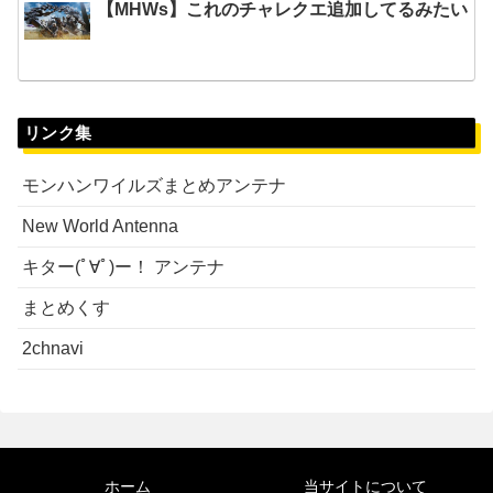
【MHWs】これのチャレクエ追加してるみたい
リンク集
モンハンワイルズまとめアンテナ
New World Antenna
キター(ﾟ∀ﾟ)ー！ アンテナ
まとめくす
2chnavi
ホーム
当サイトについて