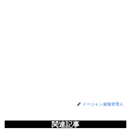
イージャン速報管理人
関連記事