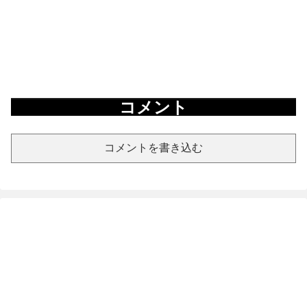
コメント
コメントを書き込む