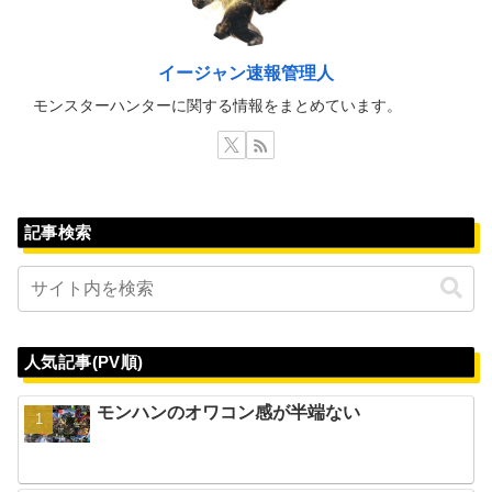
イージャン速報管理人
モンスターハンターに関する情報をまとめています。
記事検索
人気記事(PV順)
モンハンのオワコン感が半端ない