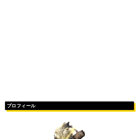
プロフィール