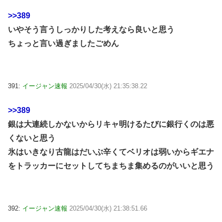
>>389
いやそう言うしっかりした考えなら良いと思う
ちょっと言い過ぎましたごめん
391:
イージャン速報
2025/04/30(水) 21:35:38.22
>>389
銀は大連続しかないからリキャ明けるたびに銀行くのは悪
くないと思う
氷はいきなり古龍はだいぶ辛くてベリオは弱いからギエナ
をトラッカーにセットしてちまちま集めるのがいいと思う
392:
イージャン速報
2025/04/30(水) 21:38:51.66