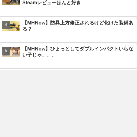
Steamレビューほんと好き
【MHNow】防具上方修正されるけど化けた装備あ
る？
【MHNow】ひょっとしてダブルインパクトいらな
い子じゃ、、、