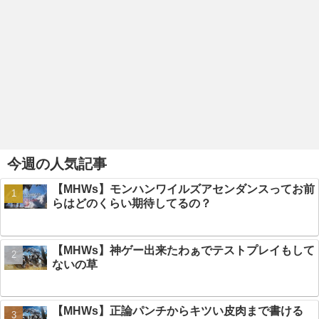
今週の人気記事
【MHWs】モンハンワイルズアセンダンスってお前
らはどのくらい期待してるの？
【MHWs】神ゲー出来たわぁでテストプレイもして
ないの草
【MHWs】正論パンチからキツい皮肉まで書ける