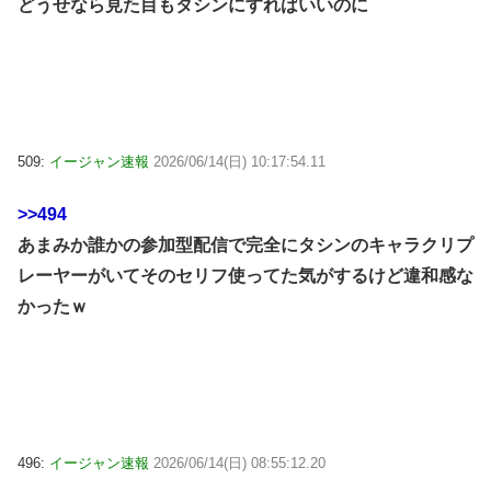
どうせなら見た目もタシンにすればいいのに
509:
イージャン速報
2026/06/14(日) 10:17:54.11
>>494
あまみか誰かの参加型配信で完全にタシンのキャラクリプ
レーヤーがいてそのセリフ使ってた気がするけど違和感な
かったｗ
496:
イージャン速報
2026/06/14(日) 08:55:12.20