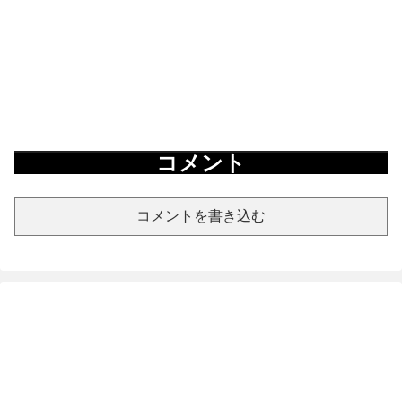
コメント
コメントを書き込む