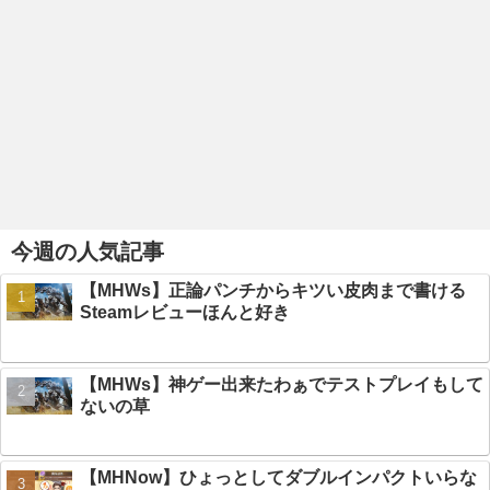
今週の人気記事
【MHWs】正論パンチからキツい皮肉まで書ける
Steamレビューほんと好き
【MHWs】神ゲー出来たわぁでテストプレイもして
ないの草
【MHNow】ひょっとしてダブルインパクトいらな