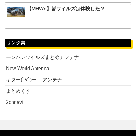
【MHWs】皆ワイルズは体験した？
リンク集
モンハンワイルズまとめアンテナ
New World Antenna
キター(ﾟ∀ﾟ)ー！ アンテナ
まとめくす
2chnavi