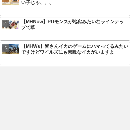
い子じゃ、、、
【MHNow】PUモンスが地獄みたいなラインナッ
プで草
【MHWs】皆さんイカのゲームにハマってるみたい
ですけどワイルズにも素敵なイカがいますよ