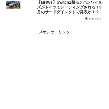
【MHWs】Switch2版モンハンワイル
ズがドイツでレーティングされる！9
月のサードダイレクトで発表か！？
2026.08.04
スポンサーリンク