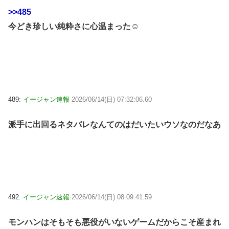
>>485
今どき珍しい純粋さに心温まった☺
489:
イージャン速報
2026/06/14(日) 07:32:06.60
派手に出回るネタバレなんてのはだいたいウソなのだなあ
492:
イージャン速報
2026/06/14(日) 08:09:41.59
モンハンはそもそも悪役がいないゲームだからこそ産まれ