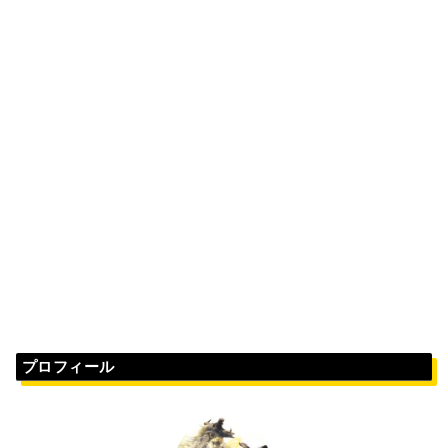
プロフィール