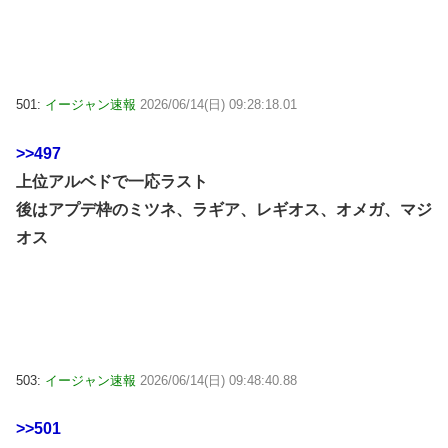
501:
イージャン速報
2026/06/14(日) 09:28:18.01
>>497
上位アルベドで一応ラスト
後はアプデ枠のミツネ、ラギア、レギオス、オメガ、マジ
オス
503:
イージャン速報
2026/06/14(日) 09:48:40.88
>>501