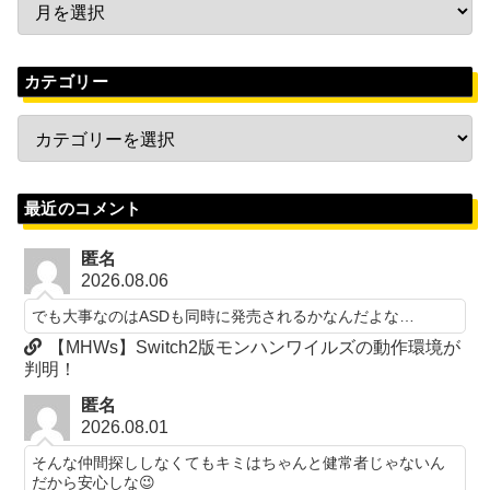
カテゴリー
最近のコメント
匿名
2026.08.06
でも大事なのはASDも同時に発売されるかなんだよな…
【MHWs】Switch2版モンハンワイルズの動作環境が
判明！
匿名
2026.08.01
そんな仲間探ししなくてもキミはちゃんと健常者じゃないん
だから安心しな😉