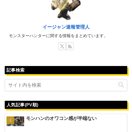
イージャン速報管理人
モンスターハンターに関する情報をまとめています。
記事検索
人気記事(PV順)
モンハンのオワコン感が半端ない