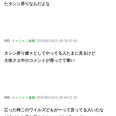
たタシン弄りなんだよな
493:
イージャン速報
2026/06/14(日) 08:38:40.94
タシン弄り嬉々としてやってる人たまに見るけど
大体クエ中のコメントが滑ってて寒い
494:
イージャン速報
2026/06/14(日) 08:44:51.28
乙った時このワイルズどもがーって言ってる人いたな