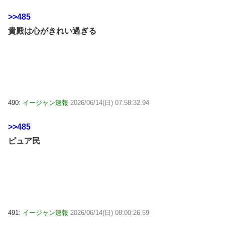
>>485
貴殿は心がきれい過ぎる
490:
イージャン速報
2026/06/14(日) 07:58:32.94
>>485
ピュア民
491:
イージャン速報
2026/06/14(日) 08:00:26.69