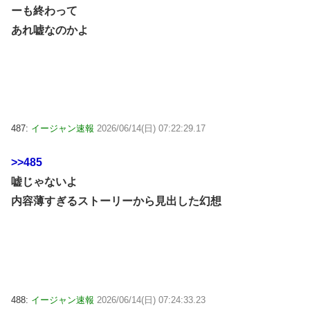
ーも終わって
あれ嘘なのかよ
487:
イージャン速報
2026/06/14(日) 07:22:29.17
>>485
嘘じゃないよ
内容薄すぎるストーリーから見出した幻想
488:
イージャン速報
2026/06/14(日) 07:24:33.23