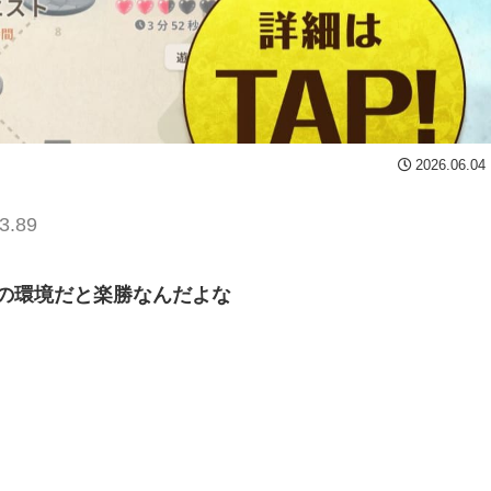
2026.06.04
3.89
の環境だと楽勝なんだよな