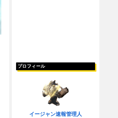
プロフィール
イージャン速報管理人