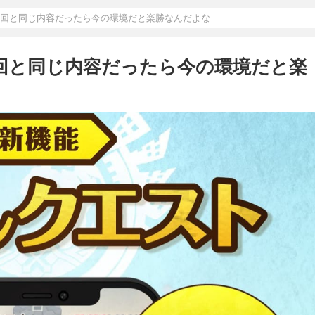
前回と同じ内容だったら今の環境だと楽勝なんだよな
前回と同じ内容だったら今の環境だと楽