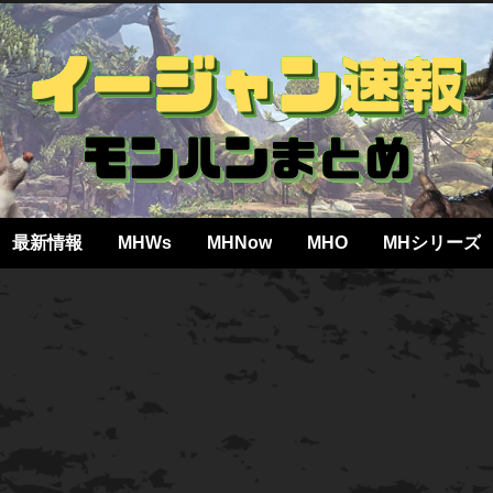
最新情報
MHWs
MHNow
MHO
MHシリーズ