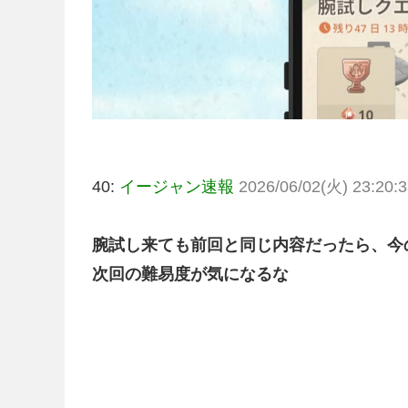
40:
イージャン速報
2026/06/02(火) 23:20:3
腕試し来ても前回と同じ内容だったら、今
次回の難易度が気になるな