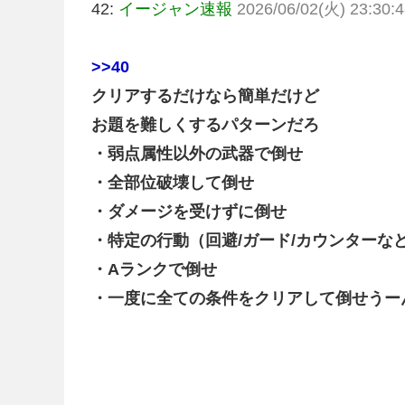
42:
イージャン速報
2026/06/02(火) 23:30:4
>>40
クリアするだけなら簡単だけど
お題を難しくするパターンだろ
・弱点属性以外の武器で倒せ
・全部位破壊して倒せ
・ダメージを受けずに倒せ
・特定の行動（回避/ガード/カウンターな
・Aランクで倒せ
・一度に全ての条件をクリアして倒せうー