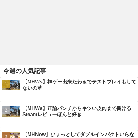
今週の人気記事
【MHWs】神ゲー出来たわぁでテストプレイもして
ないの草
【MHWs】正論パンチからキツい皮肉まで書ける
Steamレビューほんと好き
【MHNow】ひょっとしてダブルインパクトいらな