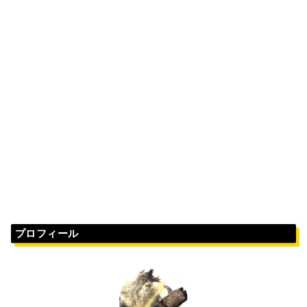
プロフィール