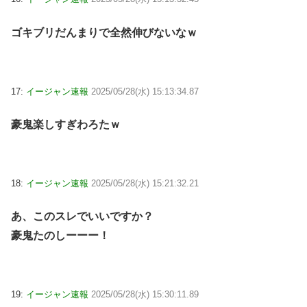
ゴキブリだんまりで全然伸びないなｗ
17:
イージャン速報
2025/05/28(水) 15:13:34.87
豪鬼楽しすぎわろたｗ
18:
イージャン速報
2025/05/28(水) 15:21:32.21
あ、このスレでいいですか？
豪鬼たのしーーー！
19:
イージャン速報
2025/05/28(水) 15:30:11.89