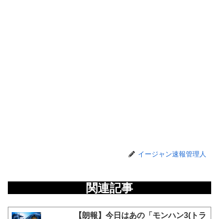
イージャン速報管理人
関連記事
【朗報】今日はあの「モンハン3(トラ