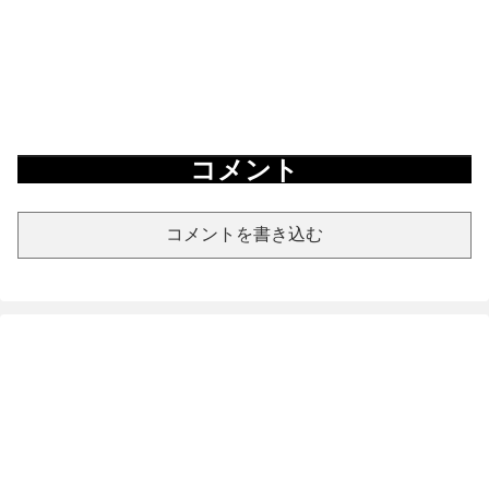
コメント
コメントを書き込む