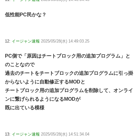
低性能PC民かな？
12:
イージャン速報
2025/05/28(水) 14:49:03.25
PC側で「原因はチートブロック用の追加プログラム」と
のことなので
過去のチートをチートブロックの追加プログラムに引っ掛
からないように自動修正するMODと
チートブロック用の追加プログラムを削除して、オンライ
ンに繋げられるようになるMODが
既に出ている模様
13:
イージャン速報
2025/05/28(水) 14:51:34.04