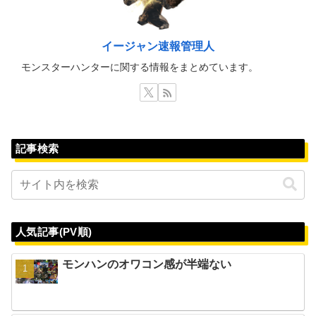
イージャン速報管理人
モンスターハンターに関する情報をまとめています。
記事検索
人気記事(PV順)
モンハンのオワコン感が半端ない