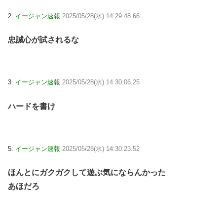
2:
イージャン速報
2025/05/28(水) 14:29:48.66
忠誠心が試されるな
3:
イージャン速報
2025/05/28(水) 14:30:06.25
ハードを書け
5:
イージャン速報
2025/05/28(水) 14:30:23.52
ほんとにガクガクして遊ぶ気にならんかった
あほだろ