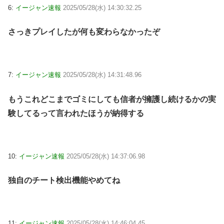
6:
イージャン速報
2025/05/28(水) 14:30:32.25
さっきプレイしたが何も変わらなかったぞ
7:
イージャン速報
2025/05/28(水) 14:31:48.96
もうこれどこまでゴミにしても信者が擁護し続けるかの実
験してるって言われたほうが納得する
10:
イージャン速報
2025/05/28(水) 14:37:06.98
独自のチート検出機能やめてね
11:
イージャン速報
2025/05/28(水) 14:46:04.45