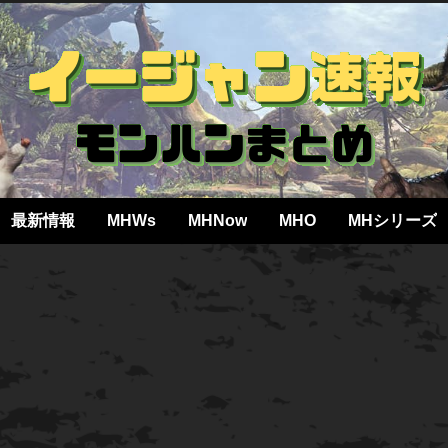
最新情報
MHWs
MHNow
MHO
MHシリーズ