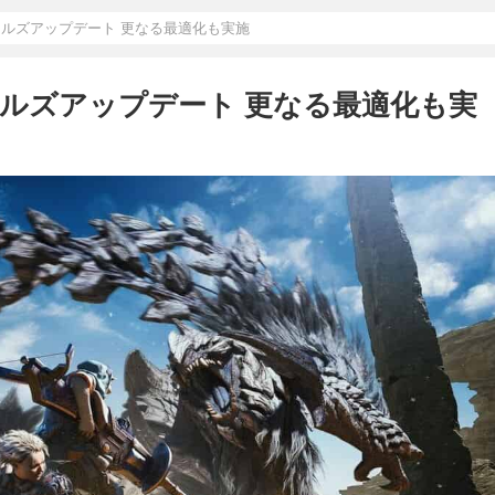
イルズアップデート 更なる最適化も実施
イルズアップデート 更なる最適化も実