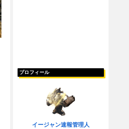
プロフィール
イージャン速報管理人