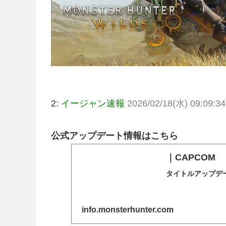
2:
イージャン速報
2026/02/18(水) 09:09:34
公式アップデート情報はこちら
｜CAPCOM
タイトルアップデ
info.monsterhunter.com