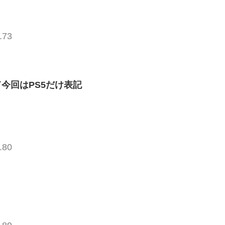
.73
今回はPS5だけ表記
.80