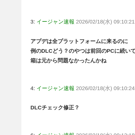
3:
イージャン速報
2026/02/18(水) 09:10:21
アプデは全プラットフォームに来るのに
例のDLCどう？のやつは前回のPCに続いて
箱は元から問題なかったんかね
4:
イージャン速報
2026/02/18(水) 09:10:24
DLCチェック修正？