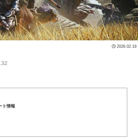
2026.02.19
.32
ート情報