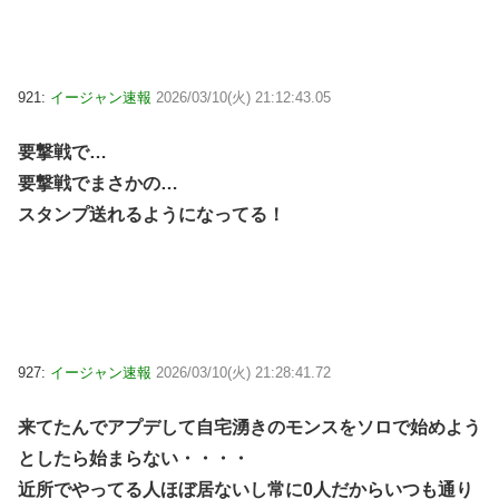
921:
イージャン速報
2026/03/10(火) 21:12:43.05
要撃戦で…
要撃戦でまさかの…
スタンプ送れるようになってる！
927:
イージャン速報
2026/03/10(火) 21:28:41.72
来てたんでアプデして自宅湧きのモンスをソロで始めよう
としたら始まらない・・・・
近所でやってる人ほぼ居ないし常に0人だからいつも通り