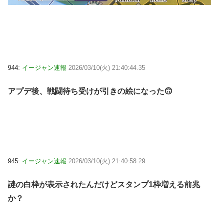
944:
イージャン速報
2026/03/10(火) 21:40:44.35
アプデ後、戦闘待ち受けが引きの絵になった🙃
945:
イージャン速報
2026/03/10(火) 21:40:58.29
謎の白枠が表示されたんだけどスタンプ1枠増える前兆
か？