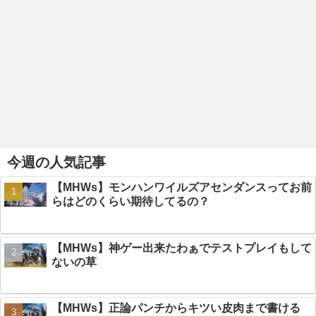
今週の人気記事
【MHWs】モンハンワイルズアセンダンスってお前
らはどのくらい期待してるの？
【MHWs】神ゲー出来たわぁでテストプレイもして
ないの草
【MHWs】正論パンチからキツい皮肉まで書ける