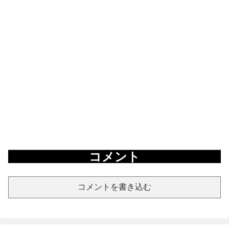
コメント
コメントを書き込む