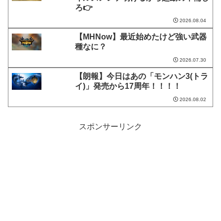
ろ👉
2026.08.04
【MHNow】最近始めたけど強い武器
種なに？
2026.07.30
【朗報】今日はあの「モンハン3(トラ
イ)」発売から17周年！！！！
2026.08.02
スポンサーリンク