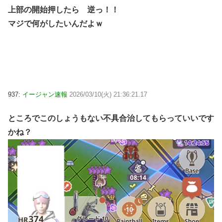
上部の開始押したら 逆っ！！
マジで何がしたいんだよｗ
937:
イージャン速報
2026/03/10(火) 21:36:21.17
ところでこのしょうもない不具合治してもらっていいです
かね？