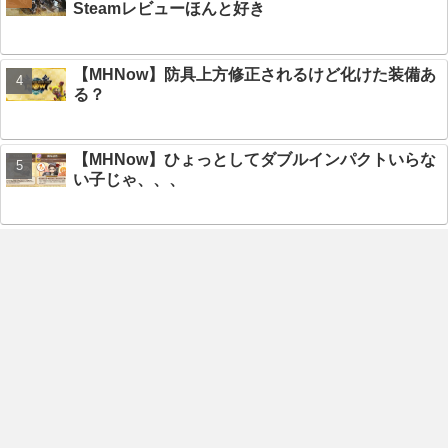
Steamレビューほんと好き
【MHNow】防具上方修正されるけど化けた装備あ
る？
【MHNow】ひょっとしてダブルインパクトいらな
い子じゃ、、、