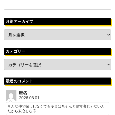
月別アーカイブ
カテゴリー
最近のコメント
匿名
2026.08.01
そんな仲間探ししなくてもキミはちゃんと健常者じゃないん
だから安心しな😉