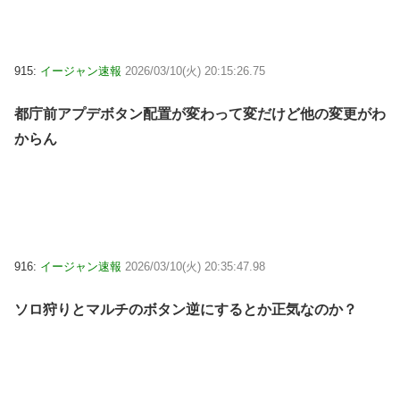
915:
イージャン速報
2026/03/10(火) 20:15:26.75
都庁前アプデボタン配置が変わって変だけど他の変更がわ
からん
916:
イージャン速報
2026/03/10(火) 20:35:47.98
ソロ狩りとマルチのボタン逆にするとか正気なのか？