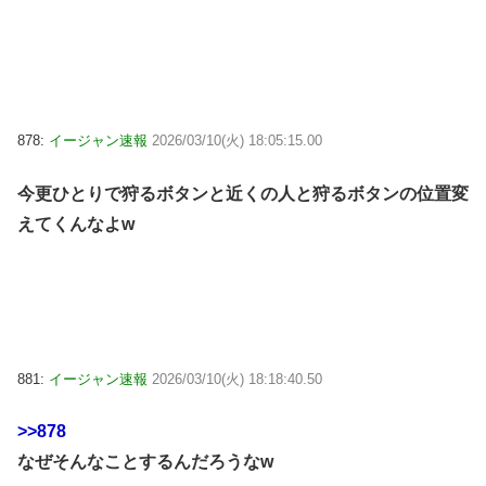
878:
イージャン速報
2026/03/10(火) 18:05:15.00
今更ひとりで狩るボタンと近くの人と狩るボタンの位置変
えてくんなよw
881:
イージャン速報
2026/03/10(火) 18:18:40.50
>>878
なぜそんなことするんだろうなw