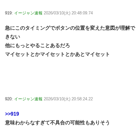
919:
イージャン速報
2026/03/10(火) 20:48:09.74
急にこのタイミングでボタンの位置を変えた意図が理解で
きない
他にもっとやることあるだろ
マイセットとかマイセットとかあとマイセット
920:
イージャン速報
2026/03/10(火) 20:58:24.22
>>919
意味わからなすぎて不具合の可能性もありそう