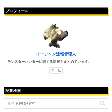
プロフィール
イージャン速報管理人
モンスターハンターに関する情報をまとめています。
記事検索