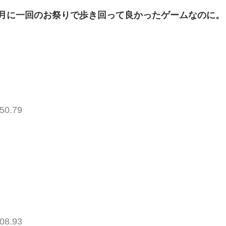
月に一回のお祭りで歩き回って良かったゲームなのに。
50.79
08.93