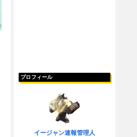
プロフィール
イージャン速報管理人