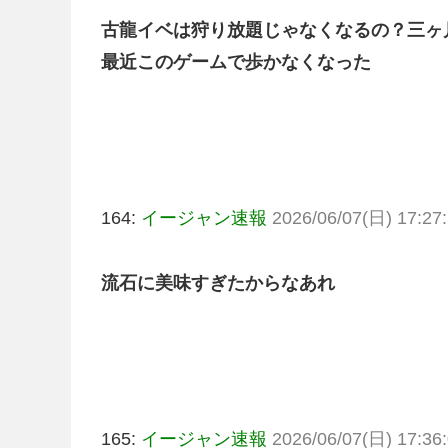
古龍イベは狩り放題じゃなくなるの？三ヶ
最近このゲームで歩かなくなった
164:
イージャン速報
2026/06/07(日) 17:27:
流石に美味すぎたからなあれ
165:
イージャン速報
2026/06/07(日) 17:36: