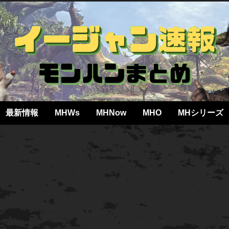
最新情報
MHWs
MHNow
MHO
MHシリーズ