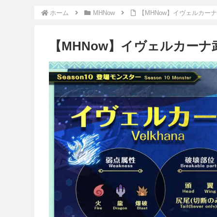
ホーム
MHNow
【MHNow】イヴェルカー
【MHNow】イヴェルカー