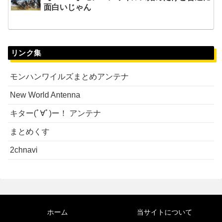
面白いじゃん
リンク集
モンハンワイルズまとめアンテナ
New World Antenna
キター(ﾟ∀ﾟ)ー！ アンテナ
まとめくす
2chnavi
ホーム
当サイトについて