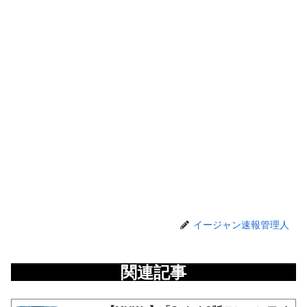
イージャン速報管理人
関連記事