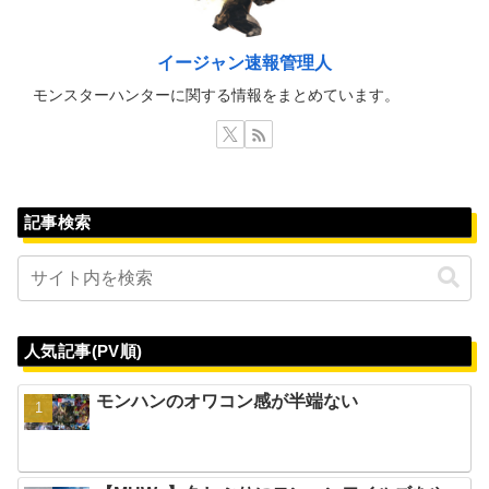
イージャン速報管理人
モンスターハンターに関する情報をまとめています。
記事検索
人気記事(PV順)
モンハンのオワコン感が半端ない