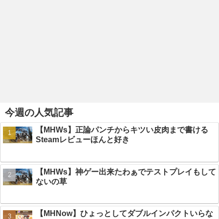
今週の人気記事
【MHWs】正論パンチからキツい皮肉まで書ける
Steamレビューほんと好き
【MHWs】神ゲー出来たわぁでテストプレイもして
ないの草
【MHNow】ひょっとしてダブルインパクトいらな