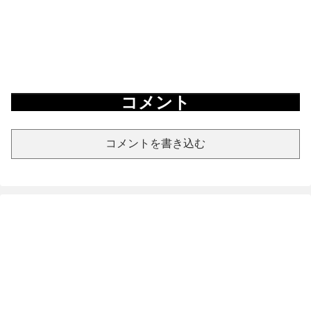
コメント
コメントを書き込む