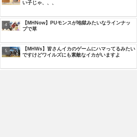
い子じゃ、、、
【MHNow】PUモンスが地獄みたいなラインナッ
プで草
【MHWs】皆さんイカのゲームにハマってるみたい
ですけどワイルズにも素敵なイカがいますよ