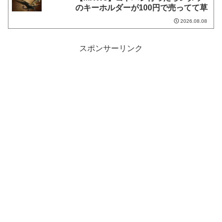
のキーホルダーが100円で売ってて草
2026.08.08
スポンサーリンク