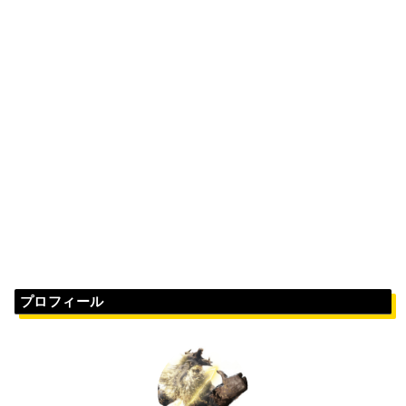
プロフィール