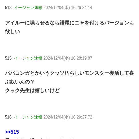
513:
イージャン速報
2024/12/04(水) 16:26:24.14
アイルーに喋らせるなら語尾にニャを付けるバージョンも
欲しい
515:
イージャン速報
2024/12/04(水) 16:28:19.87
ババコンガとかいうクッソ汚らしいモンスター復活して喜
ぶ奴いんの？
クック先生は嬉しいけど
516:
イージャン速報
2024/12/04(水) 16:29:27.72
>>515