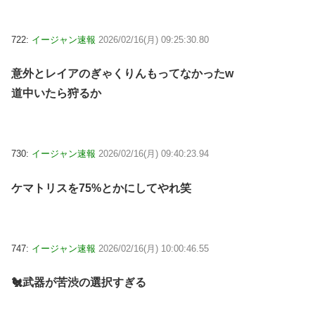
722:
イージャン速報
2026/02/16(月) 09:25:30.80
意外とレイアのぎゃくりんもってなかったw
道中いたら狩るか
730:
イージャン速報
2026/02/16(月) 09:40:23.94
ケマトリスを75%とかにしてやれ笑
747:
イージャン速報
2026/02/16(月) 10:00:46.55
🐔武器が苦渋の選択すぎる