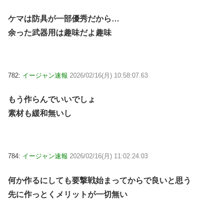
ケマは防具が一部優秀だから…
余った武器用は趣味だよ趣味
782:
イージャン速報
2026/02/16(月) 10:58:07.63
もう作らんでいいでしょ
素材も緩和無いし
784:
イージャン速報
2026/02/16(月) 11:02:24.03
何か作るにしても要撃戦始まってからで良いと思う
先に作っとくメリットが一切無い