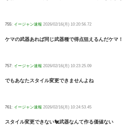
755:
イージャン速報
2026/02/16(月) 10:20:56.72
ケマの武器あれば同じ武器種で得点狙えるんだケマ！
757:
イージャン速報
2026/02/16(月) 10:23:25.09
でもあなたスタイル変更できませんよね
761:
イージャン速報
2026/02/16(月) 10:24:53.45
スタイル変更できない🐔武器なんて作る価値ない