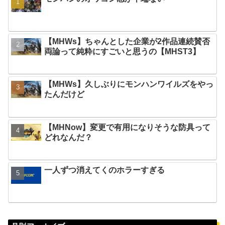
【MHWs】ちゃんとした企業が2作品連続賛否
両論って純粋にすごいと思うの【MHST3】
【MHWs】久しぶりにモンハンワイルズをやっ
たんだけど
【MHNow】変更で有用になりそうな防具って
どれなんだ？
一人ずつ消えてくのホラーすぎる