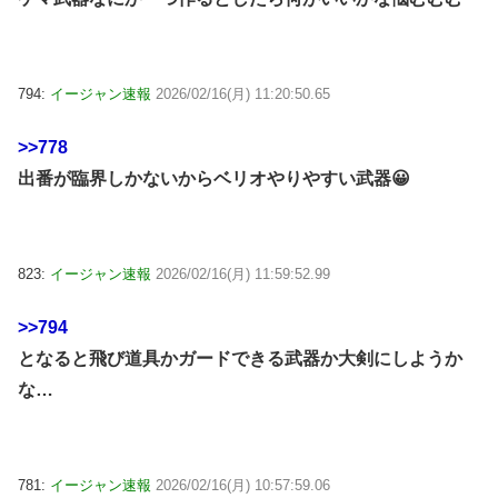
794:
イージャン速報
2026/02/16(月) 11:20:50.65
>>778
出番が臨界しかないからベリオやりやすい武器😀
823:
イージャン速報
2026/02/16(月) 11:59:52.99
>>794
となると飛び道具かガードできる武器か大剣にしようか
な…
781:
イージャン速報
2026/02/16(月) 10:57:59.06