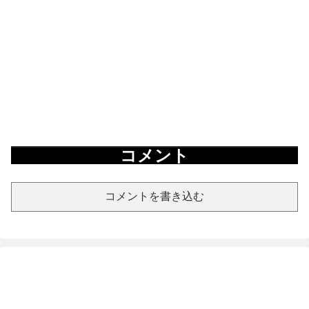
コメント
コメントを書き込む