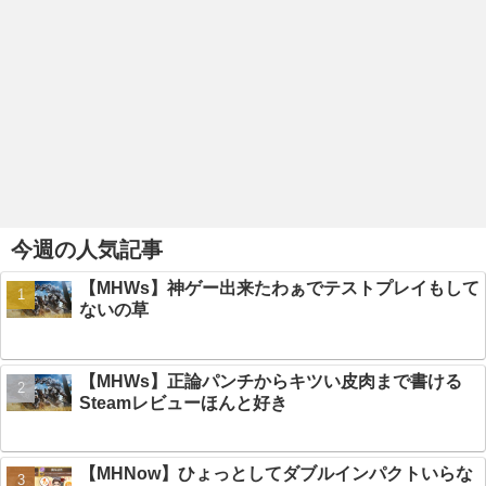
今週の人気記事
【MHWs】神ゲー出来たわぁでテストプレイもして
ないの草
【MHWs】正論パンチからキツい皮肉まで書ける
Steamレビューほんと好き
【MHNow】ひょっとしてダブルインパクトいらな