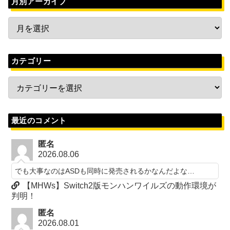
月別アーカイブ
カテゴリー
最近のコメント
匿名
2026.08.06
でも大事なのはASDも同時に発売されるかなんだよな…
【MHWs】Switch2版モンハンワイルズの動作環境が
判明！
匿名
2026.08.01