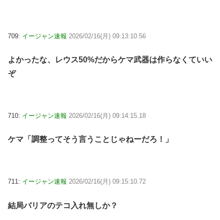
709:
イージャン速報
2026/02/16(月) 09:13:10.56
よかったな、レウス50%だからケマ武器は作らなくていい
ぞ
710:
イージャン速報
2026/02/16(月) 09:14:15.18
ケマ「調整ってそう言うことじゃねーだろ！」
711:
イージャン速報
2026/02/16(月) 09:15:10.72
結局バリアのテコ入れ無しか？