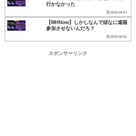
行かなかった
2026.08.03
【MHNow】しかしなんで頑なに遠隔
参加させないんだろ？
2026.08.02
スポンサーリンク