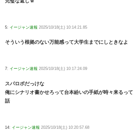
完璧な返しｗ
5:
イージャン速報
2025/10/18(土) 10:14:21.85
そういう根拠のない万能感って大学生までにしときなよ
7:
イージャン速報
2025/10/18(土) 10:17:24.09
スパロボだっけな
俺にシナリオ書かせろって台本紛いの手紙が時々来るって
話
14:
イージャン速報
2025/10/18(土) 10:20:57.68