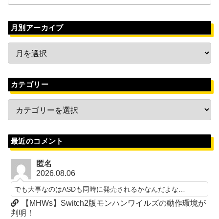
月別アーカイブ
カテゴリー
最近のコメント
匿名
2026.08.06
でも大事なのはASDも同時に発売されるかなんだよな…
【MHWs】Switch2版モンハンワイルズの動作環境が
判明！