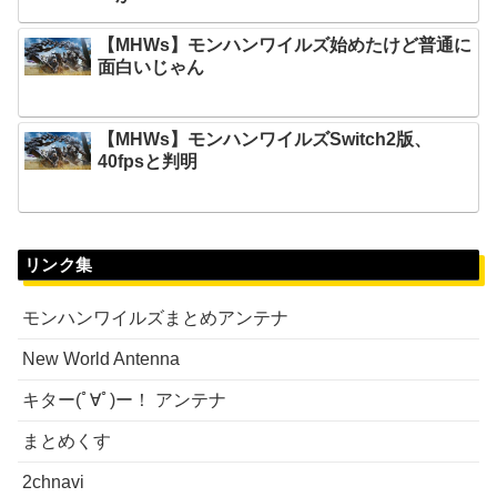
【MHWs】モンハンワイルズ始めたけど普通に
面白いじゃん
【MHWs】モンハンワイルズSwitch2版、
40fpsと判明
リンク集
モンハンワイルズまとめアンテナ
New World Antenna
キター(ﾟ∀ﾟ)ー！ アンテナ
まとめくす
2chnavi