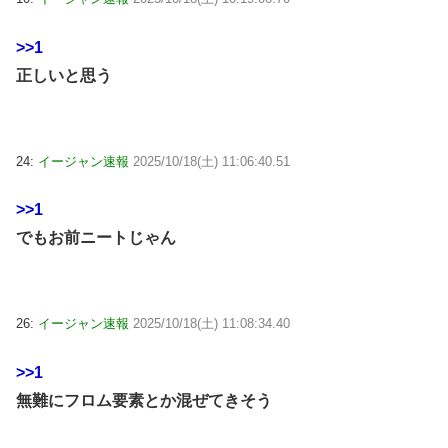
>>1
正しいと思う
24:
イージャン速報
2025/10/18(土) 11:06:40.51
>>1
でもお前ニートじゃん
26:
イージャン速報
2025/10/18(土) 11:08:34.40
>>1
無難にフロム要素とか混ぜてきそう