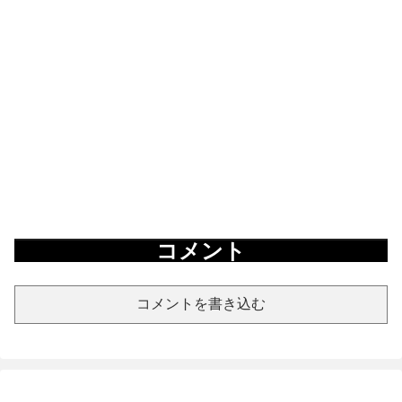
コメント
コメントを書き込む