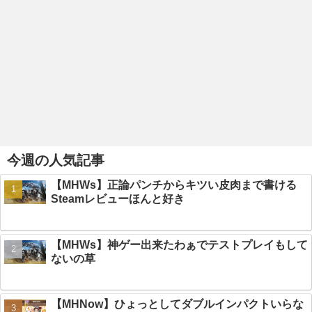
今週の人気記事
【MHWs】正論パンチからキツい皮肉まで書ける
Steamレビューほんと好き
【MHWs】神ゲー出来たわぁでテストプレイもして
ないの草
【MHNow】ひょっとしてダブルインパクトいらな