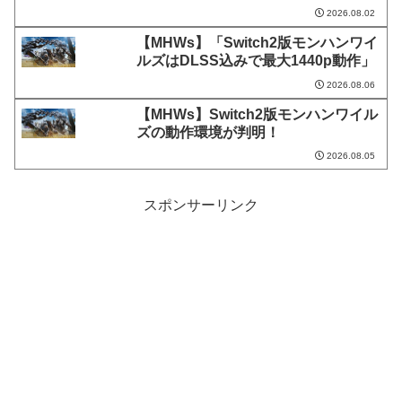
2026.08.02
【MHWs】「Switch2版モンハンワイ
ルズはDLSS込みで最大1440p動作」
2026.08.06
【MHWs】Switch2版モンハンワイル
ズの動作環境が判明！
2026.08.05
スポンサーリンク