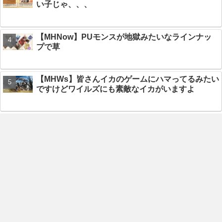
い子じゃ、、、
【MHNow】PUモンスが地獄みたいなラインナッ
プで草
【MHWs】皆さんイカのゲームにハマってるみたい
ですけどワイルズにも素敵なイカがいますよ