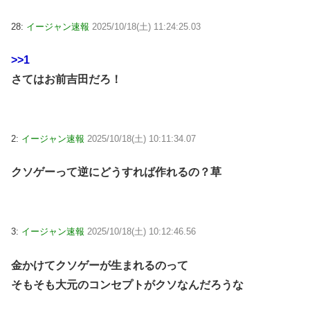
28:
イージャン速報
2025/10/18(土) 11:24:25.03
>>1
さてはお前吉田だろ！
2:
イージャン速報
2025/10/18(土) 10:11:34.07
クソゲーって逆にどうすれば作れるの？草
3:
イージャン速報
2025/10/18(土) 10:12:46.56
金かけてクソゲーが生まれるのって
そもそも大元のコンセプトがクソなんだろうな