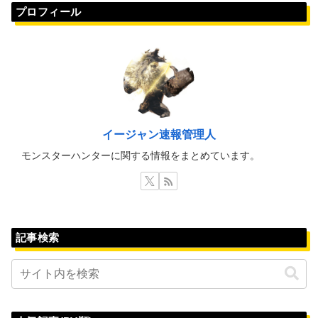
プロフィール
イージャン速報管理人
モンスターハンターに関する情報をまとめています。
記事検索