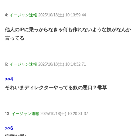
4:
イージャン速報
2025/10/18(土) 10:13:59.44
他人のIPに乗っからなきゃ何も作れないような奴がなんか
言ってる
6:
イージャン速報
2025/10/18(土) 10:14:32.71
>>4
それいまディレクターやってる奴の悪口？🤪草
13:
イージャン速報
2025/10/18(土) 10:20:31.37
>>6