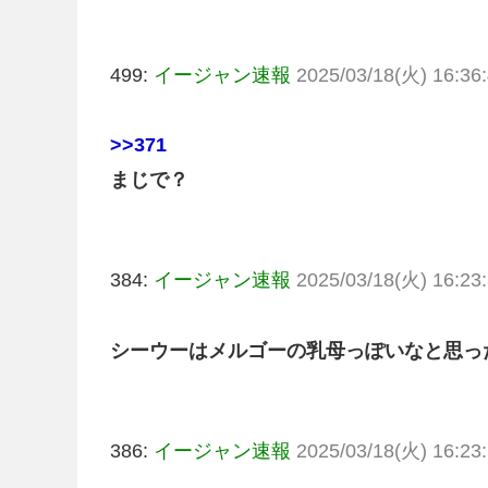
499:
イージャン速報
2025/03/18(火) 16:36:
>>371
まじで？
384:
イージャン速報
2025/03/18(火) 16:23:
シーウーはメルゴーの乳母っぽいなと思っ
386:
イージャン速報
2025/03/18(火) 16:23: