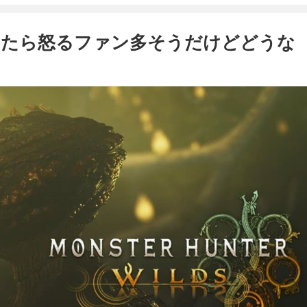
したら怒るファン多そうだけどどうな