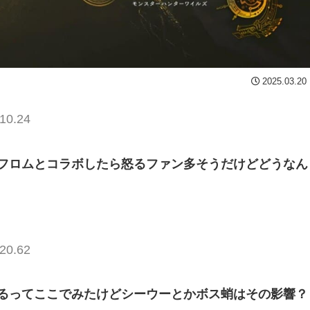
2025.03.20
10.24
フロムとコラボしたら怒るファン多そうだけどどうなん
20.62
るってここでみたけどシーウーとかボス蛸はその影響？