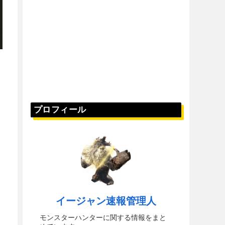
プロフィール
イージャン速報管理人
モンスターハンターに関する情報をまと