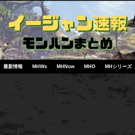
最新情報
MHWs
MHNow
MHO
MHシリーズ