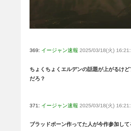
369:
イージャン速報
2025/03/18(火) 16:21:
ちょくちょくエルデンの話題が上がるけど
だろ？
371:
イージャン速報
2025/03/18(火) 16:21:
ブラッドボーン作ってた人が今作参加して