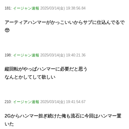
181:
イージャン速報
2025/03/14(金) 19:38:56.84
アーティアハンマーがかっこいいからサブに仕込んでるで
🥺
198:
イージャン速報
2025/03/14(金) 19:40:21.36
縦回転がやっぱハンマーに必要だと思う
なんとかしてして欲しい
210:
イージャン速報
2025/03/14(金) 19:41:54.67
2Gからハンマー担ぎ続けた俺も流石に今回はハンマー置
いた