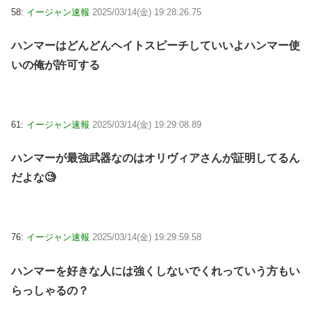
58:
イージャン速報
2025/03/14(金) 19:28:26.75
ハンマーはどんどんヘイトスピーチしていいよハンマー使
いの俺が許可する
61:
イージャン速報
2025/03/14(金) 19:29:08.89
ハンマーが最強武器なのはオリヴィアさんが証明してるん
だよな🧐
76:
イージャン速報
2025/03/14(金) 19:29:59.58
ハンマーを好きな人には強くしないでくれっていう方もい
らっしゃるの？