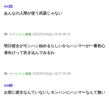
>>35
あんなの人間が使う武器じゃない
40:
イージャン速報
2025/03/14(金) 19:26:46.47
明日彼女がモンハン始めるらしいからハンマーが一番初心
者向けって吹き込んでみるわ
46:
イージャン速報
2025/03/14(金) 19:27:20.99
>>40
お前に彼女なんていないしモンハンにハンマーなんて無い