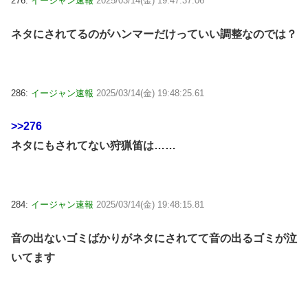
276:
イージャン速報
2025/03/14(金) 19:47:37.06
ネタにされてるのがハンマーだけっていい調整なのでは？
286:
イージャン速報
2025/03/14(金) 19:48:25.61
>>276
ネタにもされてない狩猟笛は……
284:
イージャン速報
2025/03/14(金) 19:48:15.81
音の出ないゴミばかりがネタにされてて音の出るゴミが泣
いてます