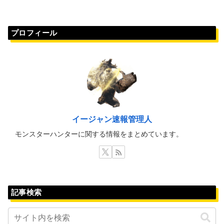
プロフィール
イージャン速報管理人
モンスターハンターに関する情報をまとめています。
記事検索