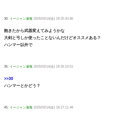
30:
イージャン速報
2025/03/14(金) 19:25:43.86
飽きたから武器変えてみようかな
大剣と弓しか使ったことないんだけどオススメある？
ハンマー以外で
35:
イージャン速報
2025/03/14(金) 19:26:23.51
>>30
ハンマーとかどう？
45:
イージャン速報
2025/03/14(金) 19:27:11.48