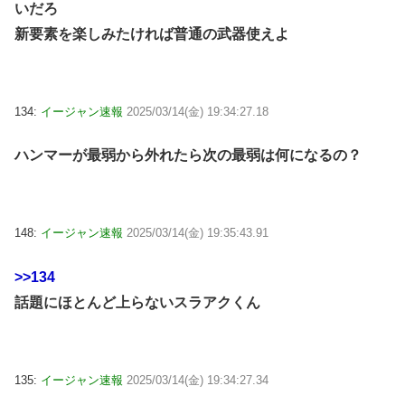
いだろ
新要素を楽しみたければ普通の武器使えよ
134:
イージャン速報
2025/03/14(金) 19:34:27.18
ハンマーが最弱から外れたら次の最弱は何になるの？
148:
イージャン速報
2025/03/14(金) 19:35:43.91
>>134
話題にほとんど上らないスラアクくん
135:
イージャン速報
2025/03/14(金) 19:34:27.34