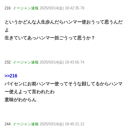
216:
イージャン速報
2025/03/14(金) 19:42:35.79
というかどんな人生歩んだらハンマー使おうって思うんだ
よ
生きていてあっハンマー担ごうって思うか？
232:
イージャン速報
2025/03/14(金) 19:43:56.74
>>216
パイセンにお前ハンマー使ってそうな顔してるからハンマ
ー使えよって言われたわ
意味がわからん
244:
イージャン速報
2025/03/14(金) 19:45:21.12