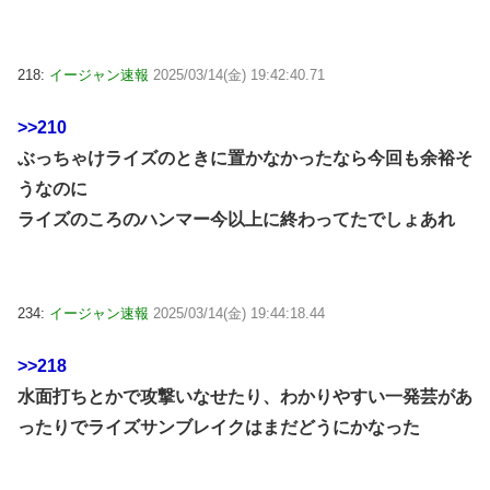
218:
イージャン速報
2025/03/14(金) 19:42:40.71
>>210
ぶっちゃけライズのときに置かなかったなら今回も余裕そ
うなのに
ライズのころのハンマー今以上に終わってたでしょあれ
234:
イージャン速報
2025/03/14(金) 19:44:18.44
>>218
水面打ちとかで攻撃いなせたり、わかりやすい一発芸があ
ったりでライズサンブレイクはまだどうにかなった