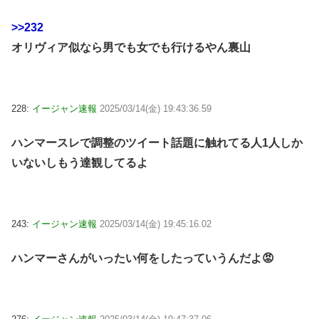
>>232
オリヴィア似なら男でも女でも行けるやん裏山
228:
イージャン速報
2025/03/14(金) 19:43:36.59
ハンマースレで調整のツイート話題に触れてる人1人しか
いないしもう達観してるよ
243:
イージャン速報
2025/03/14(金) 19:45:16.02
ハンマーさんがいったい何をしたっていうんだよ😡