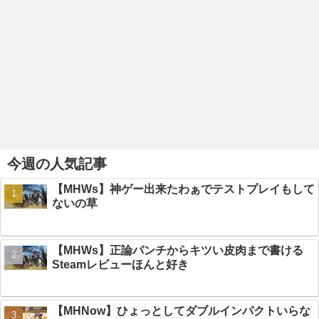
今週の人気記事
【MHWs】神ゲー出来たわぁでテストプレイもして
ないの草
【MHWs】正論パンチからキツい皮肉まで書ける
Steamレビューほんと好き
【MHNow】ひょっとしてダブルインパクトいらな