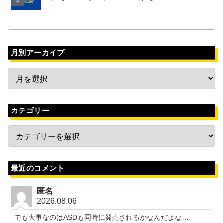
月別アーカイブ
カテゴリー
最近のコメント
匿名
2026.08.06
でも大事なのはASDも同時に発売されるかなんだよな…