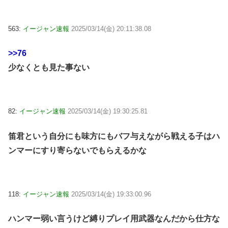
563:
イージャン速報
2025/03/14(金) 20:11:38.08
>>76
少なくとも見た事ない
82:
イージャン速報
2025/03/14(金) 19:30:25.81
笛君という自分にも味方にもバフ与えながら戦える子はハ
ンマーにすり寄らないでもらえるかな
118:
イージャン速報
2025/03/14(金) 19:33:00.96
ハンマー弱い言うけど縛りプレイ用武器なんだから仕方な