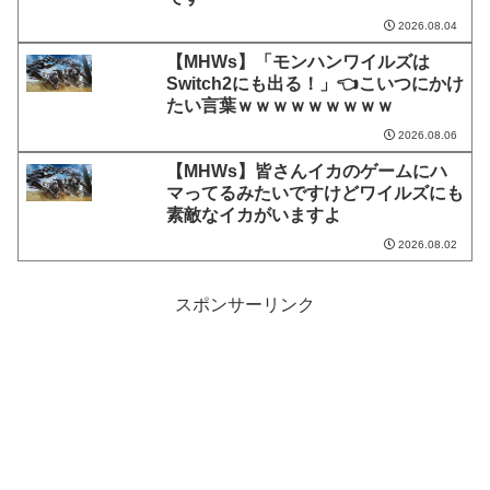
2026.08.04
【MHWs】「モンハンワイルズは
Switch2にも出る！」👈こいつにかけ
たい言葉ｗｗｗｗｗｗｗｗｗ
2026.08.06
【MHWs】皆さんイカのゲームにハ
マってるみたいですけどワイルズにも
素敵なイカがいますよ
2026.08.02
スポンサーリンク