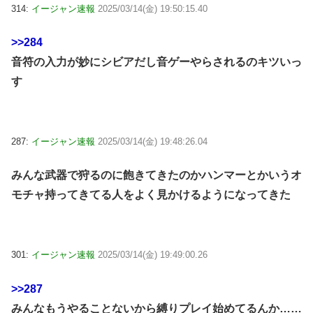
314:
イージャン速報
2025/03/14(金) 19:50:15.40
>>284
音符の入力が妙にシビアだし音ゲーやらされるのキツいっ
す
287:
イージャン速報
2025/03/14(金) 19:48:26.04
みんな武器で狩るのに飽きてきたのかハンマーとかいうオ
モチャ持ってきてる人をよく見かけるようになってきた
301:
イージャン速報
2025/03/14(金) 19:49:00.26
>>287
みんなもうやることないから縛りプレイ始めてるんか……