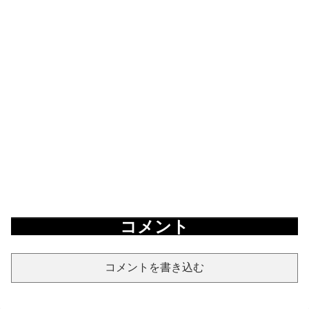
コメント
コメントを書き込む