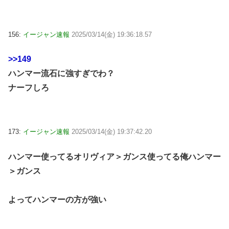
156:
イージャン速報
2025/03/14(金) 19:36:18.57
>>149
ハンマー流石に強すぎでわ？
ナーフしろ
173:
イージャン速報
2025/03/14(金) 19:37:42.20
ハンマー使ってるオリヴィア＞ガンス使ってる俺ハンマー
＞ガンス
よってハンマーの方が強い