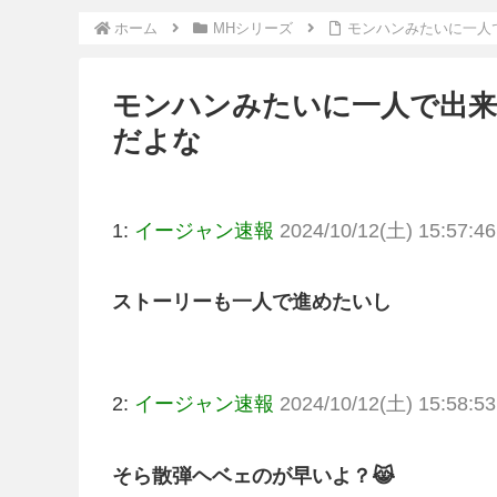
ホーム
MHシリーズ
モンハンみたいに一人
モンハンみたいに一人で出
だよな
1:
イージャン速報
2024/10/12(土) 15:57:46
ストーリーも一人で進めたいし
2:
イージャン速報
2024/10/12(土) 15:58:53
そら散弾ヘベェのが早いよ？😹