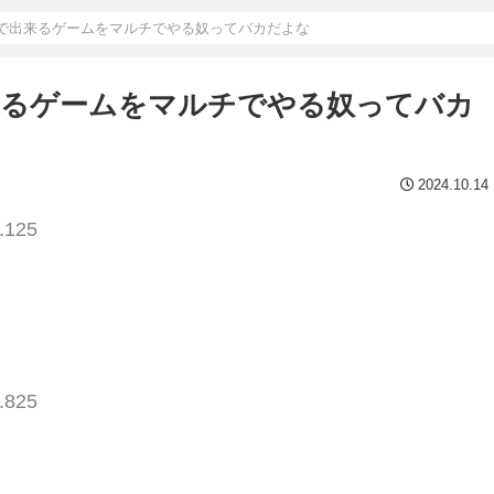
で出来るゲームをマルチでやる奴ってバカだよな
来るゲームをマルチでやる奴ってバカ
2024.10.14
.125
.825