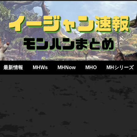
最新情報
MHWs
MHNow
MHO
MHシリーズ