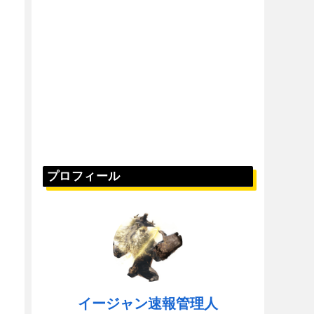
プロフィール
イージャン速報管理人