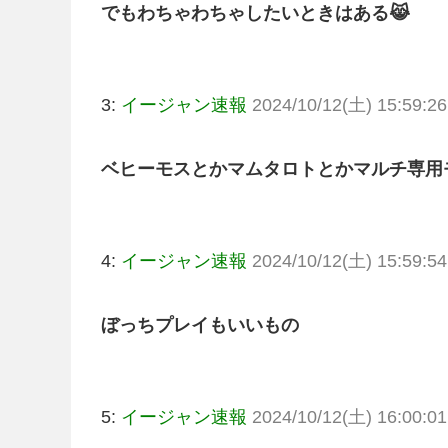
でもわちゃわちゃしたいときはある😹
3:
イージャン速報
2024/10/12(土) 15:59:26
ベヒーモスとかマムタロトとかマルチ専用
4:
イージャン速報
2024/10/12(土) 15:59:54
ぼっちプレイもいいもの
5:
イージャン速報
2024/10/12(土) 16:00:01