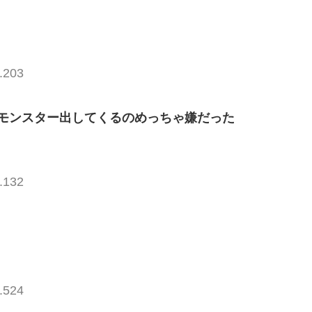
.203
モンスター出してくるのめっちゃ嫌だった
.132
.524