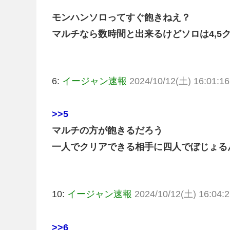
モンハンソロってすぐ飽きねえ？
マルチなら数時間と出来るけどソロは4,5
6:
イージャン速報
2024/10/12(土) 16:01:16
>>5
マルチの方が飽きるだろう
一人でクリアできる相手に四人でぼじょる
10:
イージャン速報
2024/10/12(土) 16:04:2
>>6