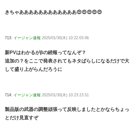
きちゃああああああああああああ😍😍😍😍😍
713:
イージャン速報
2025/01/30(木) 10:22:03.06
新PVはわかるがβの続報ってなんぞ？
追加の？をここで発表されてもネタばらしになるだけで大
して盛り上がらんだろうに
714:
イージャン速報
2025/01/30(木) 10:23:23.51
製品版の武器の調整頑張って反映しましたとかならちょっ
とだけ見直すぞ