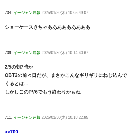
704:
イージャン速報
2025/01/30(木) 10:05:49.07
ショーケースきちゃあああああああああ
709:
イージャン速報
2025/01/30(木) 10:14:40.67
2/5の朝7時か
OBT2の前々日だが、まさかこんなギリギリにねじ込んで
くるとは…
しかしこのPV6でもう終わりかもね
711:
イージャン速報
2025/01/30(木) 10:18:22.95
>>709