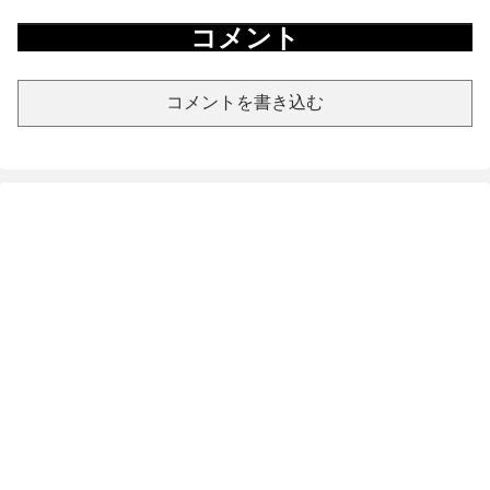
コメント
コメントを書き込む