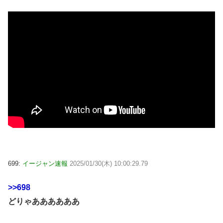
699:
イージャン速報
2025/01/30(木) 10:00:29.79
>>698
どりゃああああああ