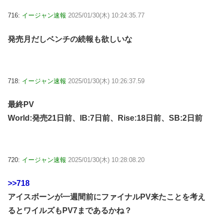
716:
イージャン速報
2025/01/30(木) 10:24:35.77
発売月だしベンチの続報も欲しいな
718:
イージャン速報
2025/01/30(木) 10:26:37.59
最終PV
World:発売21日前、IB:7日前、Rise:18日前、SB:2日前
720:
イージャン速報
2025/01/30(木) 10:28:08.20
>>718
アイスボーンが一週間前にファイナルPV来たことを考え
るとワイルズもPV7まであるかね？