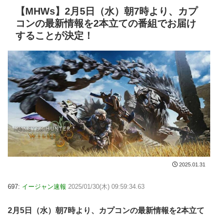
【MHWs】2月5日（水）朝7時より、カプ
コンの最新情報を2本立ての番組でお届け
することが決定！
2025.01.31
697:
イージャン速報
2025/01/30(木) 09:59:34.63
2月5日（水）朝7時より、カプコンの最新情報を2本立て