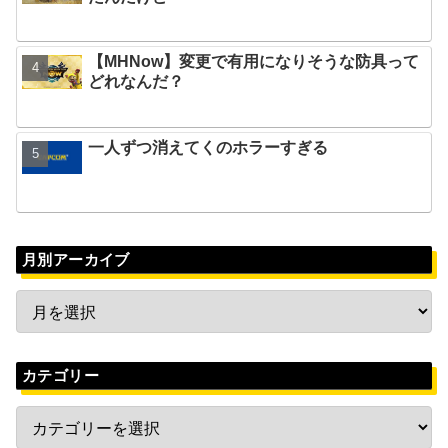
【MHNow】変更で有用になりそうな防具って
どれなんだ？
一人ずつ消えてくのホラーすぎる
月別アーカイブ
カテゴリー