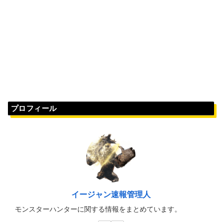
プロフィール
イージャン速報管理人
モンスターハンターに関する情報をまとめています。