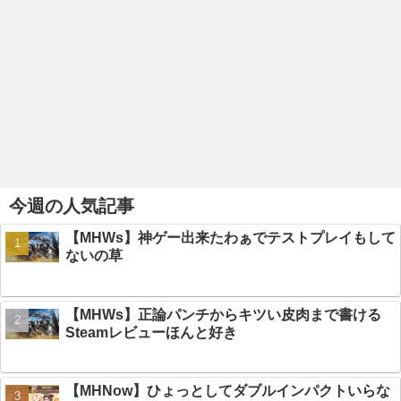
今週の人気記事
【MHWs】神ゲー出来たわぁでテストプレイもして
ないの草
【MHWs】正論パンチからキツい皮肉まで書ける
Steamレビューほんと好き
【MHNow】ひょっとしてダブルインパクトいらな