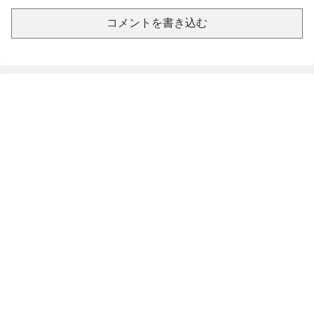
コメントを書き込む