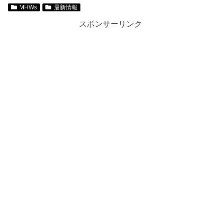
MHWs
最新情報
スポンサーリンク