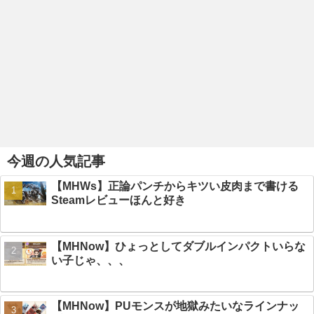
今週の人気記事
【MHWs】正論パンチからキツい皮肉まで書ける
Steamレビューほんと好き
【MHNow】ひょっとしてダブルインパクトいらな
い子じゃ、、、
【MHNow】PUモンスが地獄みたいなラインナッ