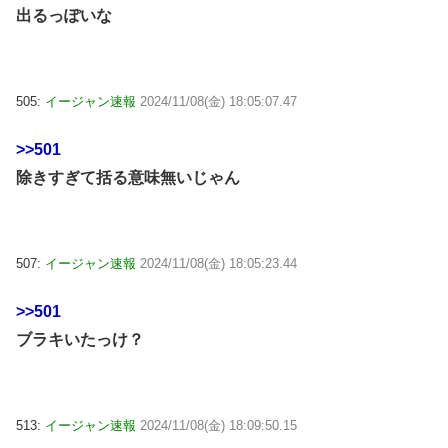
出るっぽいな
505:
イージャン速報
2024/11/08(金) 18:05:07.47
>>501
除きすぎて括る意味無いじゃん
507:
イージャン速報
2024/11/08(金) 18:05:23.44
>>501
ブラキいたっけ？
513:
イージャン速報
2024/11/08(金) 18:09:50.15