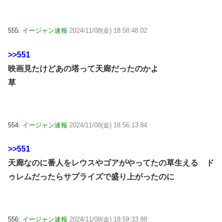
555:
イージャン速報
2024/11/08(金) 18:58:48.02
>>551
映画見たけどあの塔って天廊だったのかよ
草
554:
イージャン速報
2024/11/08(金) 18:56:13.84
>>551
天廊なのに番人をレウスやゴアがやってたの草生える ド
ゥレムだったらサプライズで盛り上がったのに
556:
イージャン速報
2024/11/08(金) 18:59:33.88