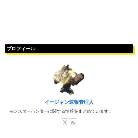
プロフィール
イージャン速報管理人
モンスターハンターに関する情報をまとめています。