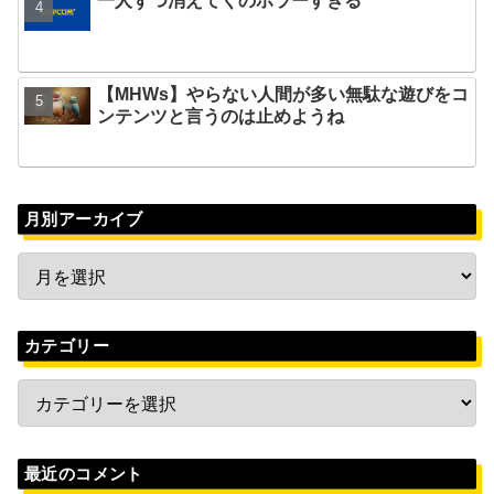
一人ずつ消えてくのホラーすぎる
【MHWs】やらない人間が多い無駄な遊びをコ
ンテンツと言うのは止めようね
月別アーカイブ
カテゴリー
最近のコメント