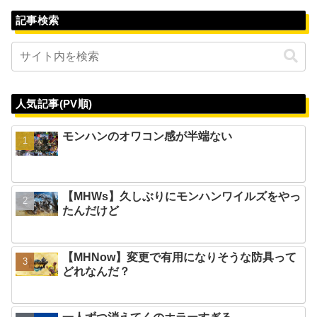
記事検索
人気記事(PV順)
モンハンのオワコン感が半端ない
【MHWs】久しぶりにモンハンワイルズをやっ
たんだけど
【MHNow】変更で有用になりそうな防具って
どれなんだ？