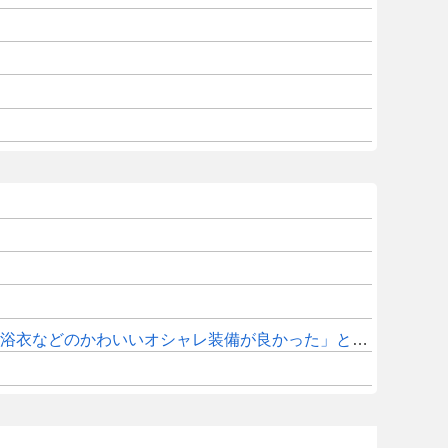
衣などのかわいいオシャレ装備が良かった」との声も