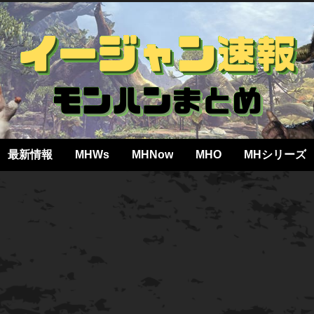
最新情報
MHWs
MHNow
MHO
MHシリーズ