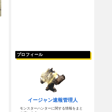
プロフィール
イージャン速報管理人
モンスターハンターに関する情報をまと