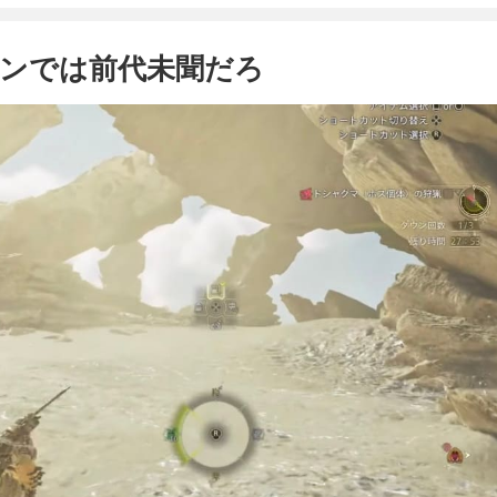
ハンでは前代未聞だろ