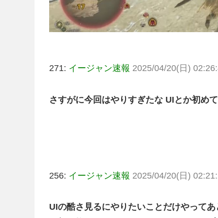
271:
イージャン速報
2025/04/20(日) 02:26:
さすがに今回はやりすぎたな UIとか初め
256:
イージャン速報
2025/04/20(日) 02:21:
UIの酷さ見るにやりたいことだけやって