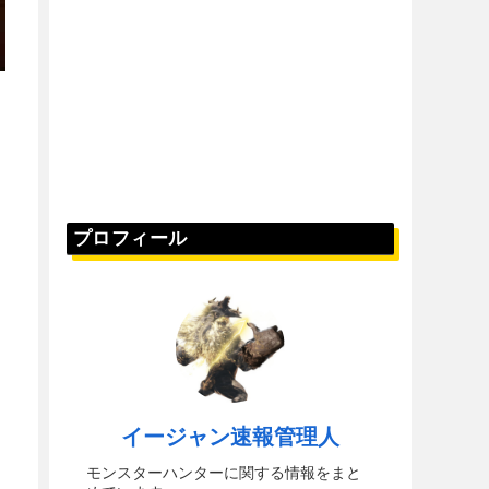
プロフィール
イージャン速報管理人
モンスターハンターに関する情報をまと