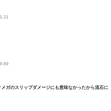
1.21
9.69
オメガのスリップダメージにも意味なかったから流石に