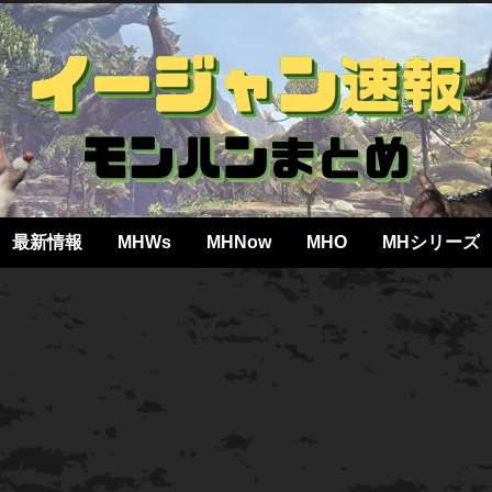
最新情報
MHWs
MHNow
MHO
MHシリーズ