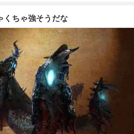
ちゃくちゃ強そうだな