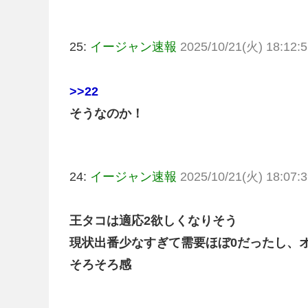
25:
イージャン速報
2025/10/21(火) 18:12:5
>>22
そうなのか！
24:
イージャン速報
2025/10/21(火) 18:07:3
王タコは適応2欲しくなりそう
現状出番少なすぎて需要ほぼ0だったし、
そろそろ感