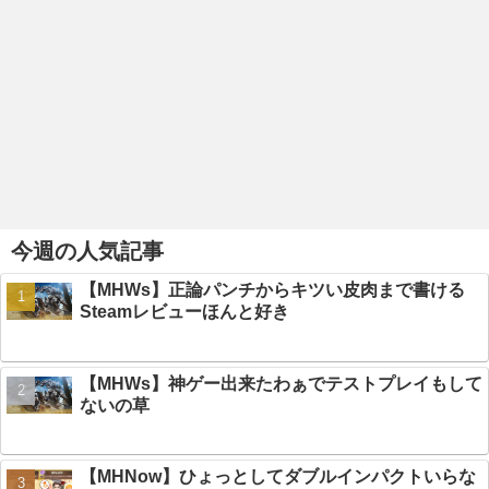
今週の人気記事
【MHWs】正論パンチからキツい皮肉まで書ける
Steamレビューほんと好き
【MHWs】神ゲー出来たわぁでテストプレイもして
ないの草
【MHNow】ひょっとしてダブルインパクトいらな