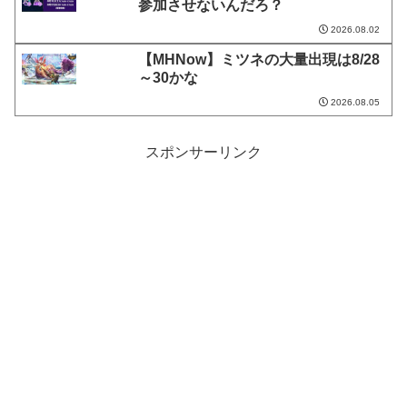
参加させないんだろ？
2026.08.02
【MHNow】ミツネの大量出現は8/28
～30かな
2026.08.05
スポンサーリンク