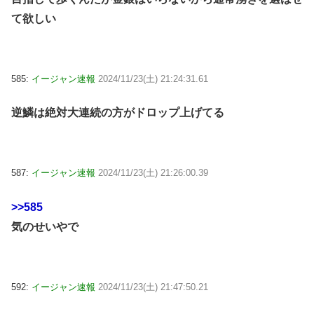
て欲しい
585:
イージャン速報
2024/11/23(土) 21:24:31.61
逆鱗は絶対大連続の方がドロップ上げてる
587:
イージャン速報
2024/11/23(土) 21:26:00.39
>>585
気のせいやで
592:
イージャン速報
2024/11/23(土) 21:47:50.21