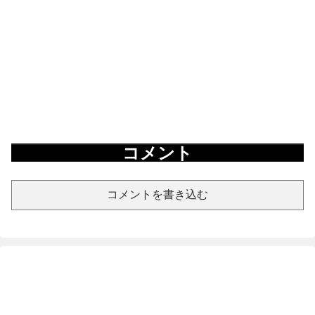
コメント
コメントを書き込む