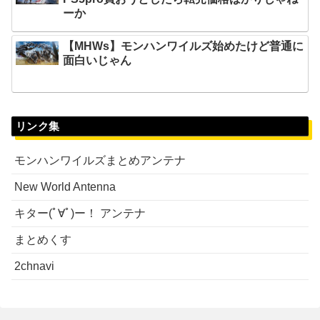
ーか
【MHWs】モンハンワイルズ始めたけど普通に
面白いじゃん
リンク集
モンハンワイルズまとめアンテナ
New World Antenna
キター(ﾟ∀ﾟ)ー！ アンテナ
まとめくす
2chnavi