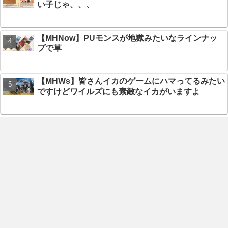
い子じゃ、、、
【MHNow】PUモンスが地獄みたいなラインナッ
プで草
【MHWs】皆さんイカのゲームにハマってるみたい
ですけどワイルズにも素敵なイカがいますよ