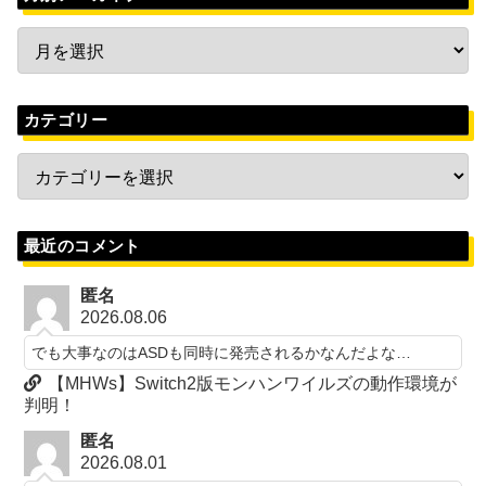
カテゴリー
最近のコメント
匿名
2026.08.06
でも大事なのはASDも同時に発売されるかなんだよな…
【MHWs】Switch2版モンハンワイルズの動作環境が
判明！
匿名
2026.08.01