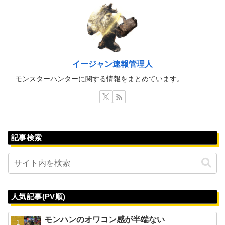
イージャン速報管理人
モンスターハンターに関する情報をまとめています。
記事検索
人気記事(PV順)
モンハンのオワコン感が半端ない