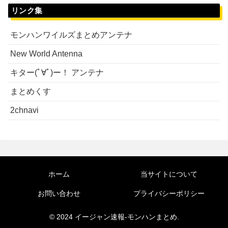
リンク集
モンハンワイルズまとめアンテナ
New World Antenna
キター(ﾟ∀ﾟ)ー！ アンテナ
まとめくす
2chnavi
ホーム
当サイトについて
お問い合わせ
プライバシーポリシー
© 2024 イージャン速報-モンハンまとめ.