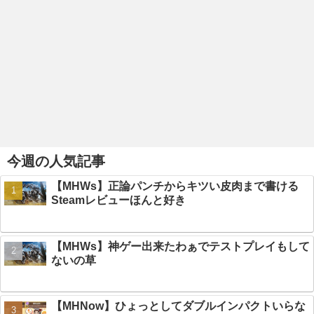
今週の人気記事
【MHWs】正論パンチからキツい皮肉まで書ける
Steamレビューほんと好き
【MHWs】神ゲー出来たわぁでテストプレイもして
ないの草
【MHNow】ひょっとしてダブルインパクトいらな