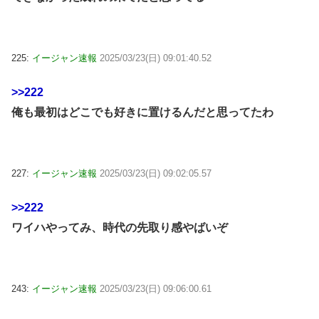
225:
イージャン速報
2025/03/23(日) 09:01:40.52
>>222
俺も最初はどこでも好きに置けるんだと思ってたわ
227:
イージャン速報
2025/03/23(日) 09:02:05.57
>>222
ワイハやってみ、時代の先取り感やばいぞ
243:
イージャン速報
2025/03/23(日) 09:06:00.61