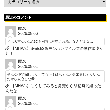
最近のコメント
匿名
2026.08.06
でも大事なのはASDも同時に発売されるかなんだよな…
【MHWs】Switch2版モンハンワイルズの動作環境が
判明！
匿名
2026.08.01
そんな仲間探ししなくてもキミはちゃんと健常者じゃないん
だから安心しな😉
【MHWs】こうしてみると発売から結構時間経った
んだな
匿名
2026.08.01