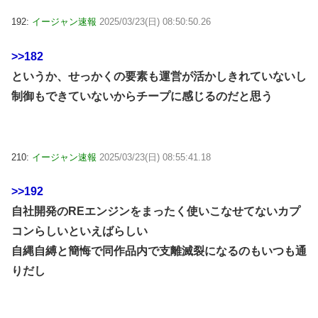
192:
イージャン速報
2025/03/23(日) 08:50:50.26
>>182
というか、せっかくの要素も運営が活かしきれていないし
制御もできていないからチープに感じるのだと思う
210:
イージャン速報
2025/03/23(日) 08:55:41.18
>>192
自社開発のREエンジンをまったく使いこなせてないカプ
コンらしいといえばらしい
自縄自縛と簡悔で同作品内で支離滅裂になるのもいつも通
りだし