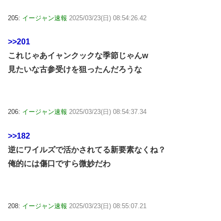
205:
イージャン速報
2025/03/23(日) 08:54:26.42
>>201
これじゃあイャンクックな季節じゃんw
見たいな古参受けを狙ったんだろうな
206:
イージャン速報
2025/03/23(日) 08:54:37.34
>>182
逆にワイルズで活かされてる新要素なくね？
俺的には傷口ですら微妙だわ
208:
イージャン速報
2025/03/23(日) 08:55:07.21