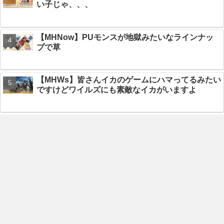
い子じゃ、、、
【MHNow】PUモンスが地獄みたいなラインナッ
プで草
【MHWs】皆さんイカのゲームにハマってるみたい
ですけどワイルズにも素敵なイカがいますよ