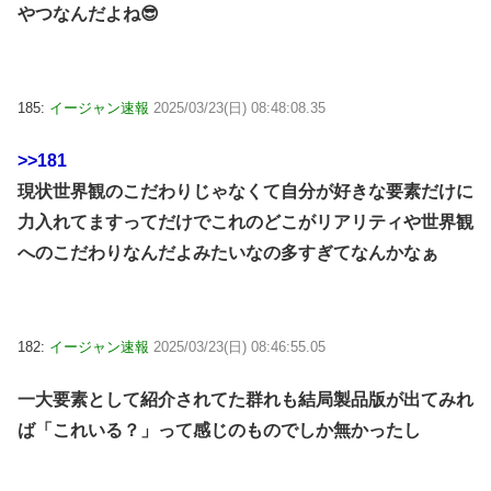
やつなんだよね😎
185:
イージャン速報
2025/03/23(日) 08:48:08.35
>>181
現状世界観のこだわりじゃなくて自分が好きな要素だけに
力入れてますってだけでこれのどこがリアリティや世界観
へのこだわりなんだよみたいなの多すぎてなんかなぁ
182:
イージャン速報
2025/03/23(日) 08:46:55.05
一大要素として紹介されてた群れも結局製品版が出てみれ
ば「これいる？」って感じのものでしか無かったし