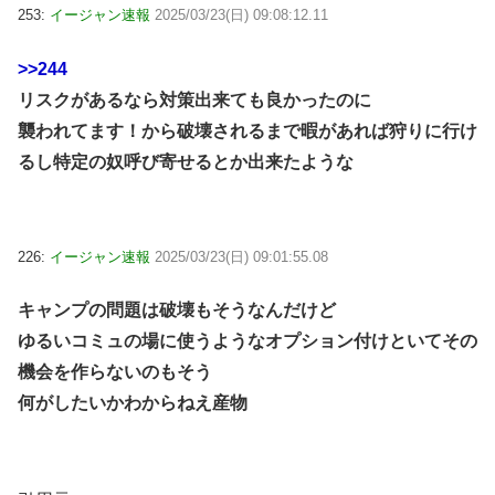
253:
イージャン速報
2025/03/23(日) 09:08:12.11
>>244
リスクがあるなら対策出来ても良かったのに
襲われてます！から破壊されるまで暇があれば狩りに行け
るし特定の奴呼び寄せるとか出来たような
226:
イージャン速報
2025/03/23(日) 09:01:55.08
キャンプの問題は破壊もそうなんだけど
ゆるいコミュの場に使うようなオプション付けといてその
機会を作らないのもそう
何がしたいかわからねえ産物