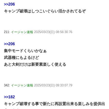
>>206
キャンプ破壊はしつこいぐらい活かされてるぞ
211:
イージャン速報
2025/03/23(日) 08:56:30.76
>>206
集中モードくらいかなぁ
武器種にもよるけど
あと大剣だけは新要素楽しく使える
342:
イージャン速報
2025/03/23(日) 09:33:07.79
>>182
キャンプ破壊する事で新たに再設置出来る楽しみを提供出