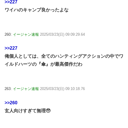
>>227
ワイハのキャンプ良かったよな
260:
イージャン速報
2025/03/23(日) 09:09:29.64
>>227
俺個人としては、全てのハンティングアクションの中でワ
イルドハーツの『傘』が最高傑作だわ
263:
イージャン速報
2025/03/23(日) 09:10:18.76
>>260
玄人向けすぎて無理🥹