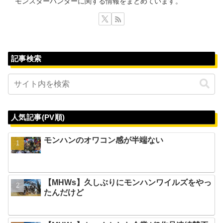
モンスターハンターに関する情報をまとめています。
記事検索
人気記事(PV順)
モンハンのオワコン感が半端ない
【MHWs】久しぶりにモンハンワイルズをやっ
たんだけど