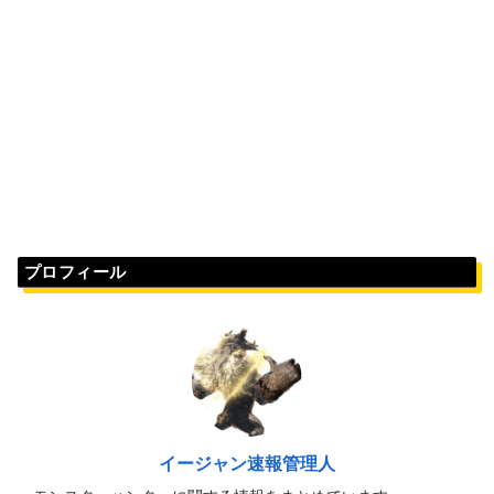
プロフィール
イージャン速報管理人