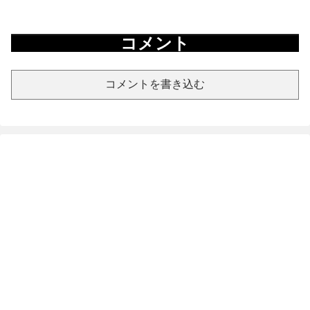
コメント
コメントを書き込む