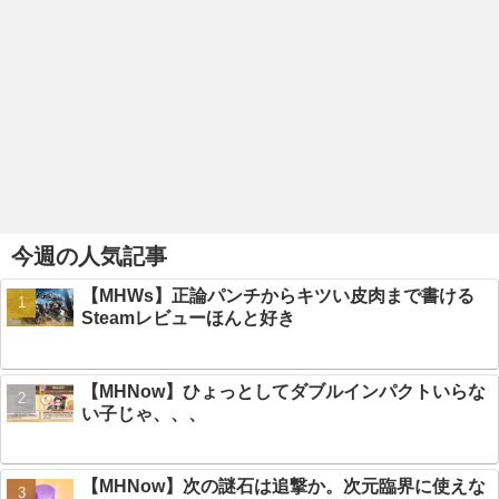
今週の人気記事
【MHWs】正論パンチからキツい皮肉まで書ける
Steamレビューほんと好き
【MHNow】ひょっとしてダブルインパクトいらな
い子じゃ、、、
【MHNow】次の謎石は追撃か。次元臨界に使えな