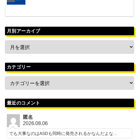
月別アーカイブ
カテゴリー
最近のコメント
匿名
2026.08.06
でも大事なのはASDも同時に発売されるかなんだよな…