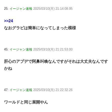
25:
イージャン速報
2025/03/10(月) 21:14:08.95
>>24
なおグラビは簡単になってしまった模様
45:
イージャン速報
2025/03/10(月) 21:21:53.00
肝心のアプデで阿鼻叫喚なんですがそれは大丈夫なんです
かね
47:
イージャン速報
2025/03/10(月) 21:22:32.26
ワールドと同じ展開やん