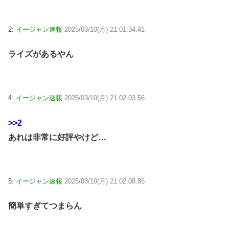
2:
イージャン速報
2025/03/10(月) 21:01:34.41
ライズがあるやん
4:
イージャン速報
2025/03/10(月) 21:02:03.56
>>2
あれは非常に好評やけど…
5:
イージャン速報
2025/03/10(月) 21:02:08.85
簡単すぎてつまらん