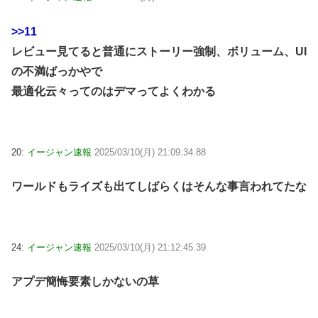
>>11
レビュー見てると普通にストーリー強制、ボリューム、UI
の不満ばっかやで
最適化云々ってのはデマってよくわかる
20:
イージャン速報
2025/03/10(月) 21:09:34.88
ワールドもライズも出てしばらくはそんな事言われてたな
24:
イージャン速報
2025/03/10(月) 21:12:45.39
アプデ簡悔要素しかないの草