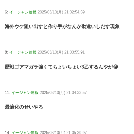
6:
イージャン速報
2025/03/10(月) 21:02:54.59
海外ウケ狙い出すと作り手がなんか勘違いしだす現象
8:
イージャン速報
2025/03/10(月) 21:03:55.91
歴戦ゴアマガラ強くてちょいちょい3乙するんやが😭
11:
イージャン速報
2025/03/10(月) 21:04:33.57
最適化のせいやろ
14:
イージャン速報
2025/03/10(月) 21:05:39.97