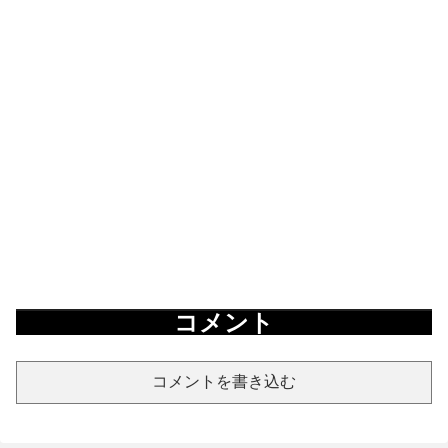
コメント
コメントを書き込む