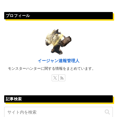
プロフィール
イージャン速報管理人
モンスターハンターに関する情報をまとめています。
記事検索