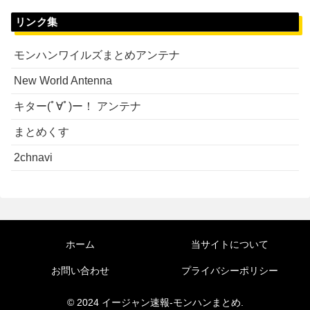
リンク集
モンハンワイルズまとめアンテナ
New World Antenna
キター(ﾟ∀ﾟ)ー！ アンテナ
まとめくす
2chnavi
ホーム
当サイトについて
お問い合わせ
プライバシーポリシー
© 2024 イージャン速報-モンハンまとめ.