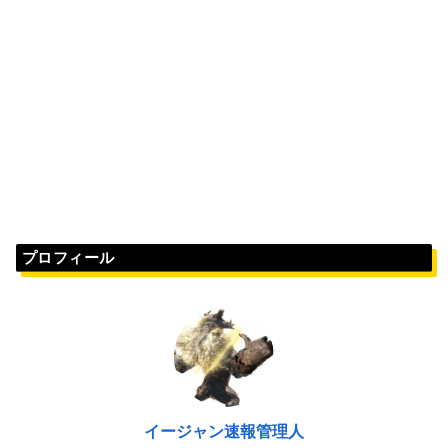
プロフィール
イージャン速報管理人