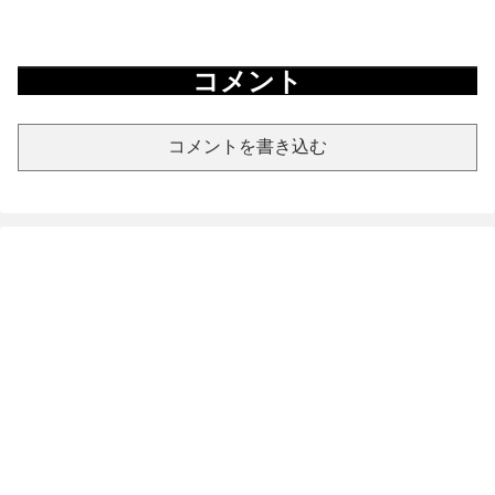
コメント
コメントを書き込む