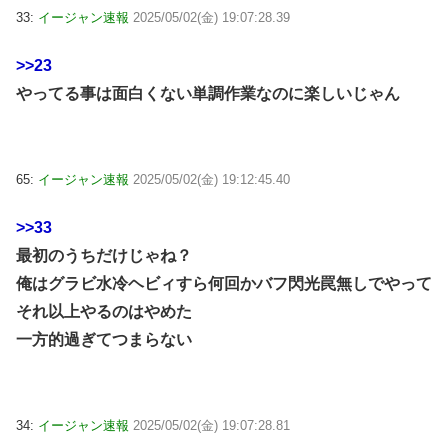
33:
イージャン速報
2025/05/02(金) 19:07:28.39
>>23
やってる事は面白くない単調作業なのに楽しいじゃん
65:
イージャン速報
2025/05/02(金) 19:12:45.40
>>33
最初のうちだけじゃね？
俺はグラビ水冷ヘビィすら何回かバフ閃光罠無しでやって
それ以上やるのはやめた
一方的過ぎてつまらない
34:
イージャン速報
2025/05/02(金) 19:07:28.81