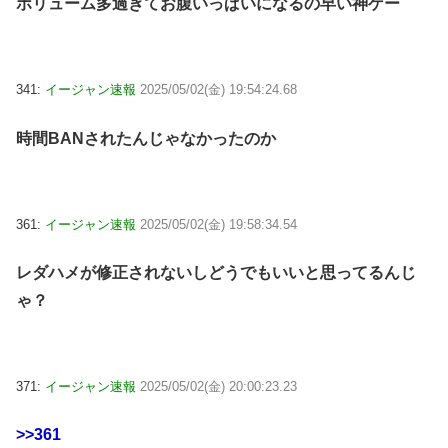
ボリューム多過ぎてお腹いっぱいになるの早い神ゲー
341:
イージャン速報
2025/05/02(金) 19:54:24.68
時間BANされたんじゃなかったのか
361:
イージャン速報
2025/05/02(金) 19:58:34.54
レダハメが修正されないしどうでもいいと思ってるんじ
ゃ？
371:
イージャン速報
2025/05/02(金) 20:00:23.23
>>361