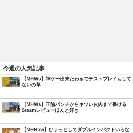
今週の人気記事
【MHWs】神ゲー出来たわぁでテストプレイもして
ないの草
【MHWs】正論パンチからキツい皮肉まで書ける
Steamレビューほんと好き
【MHNow】ひょっとしてダブルインパクトいらな