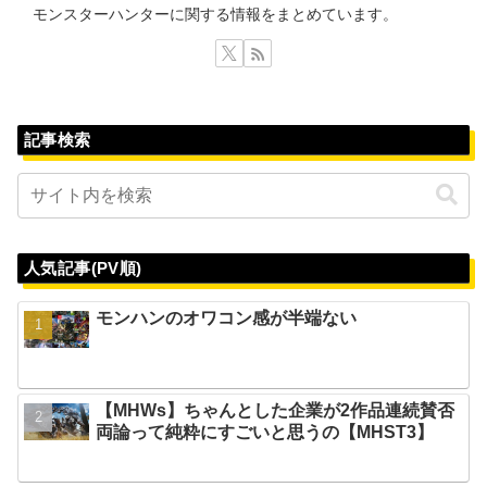
モンスターハンターに関する情報をまとめています。
記事検索
人気記事(PV順)
モンハンのオワコン感が半端ない
【MHWs】ちゃんとした企業が2作品連続賛否
両論って純粋にすごいと思うの【MHST3】