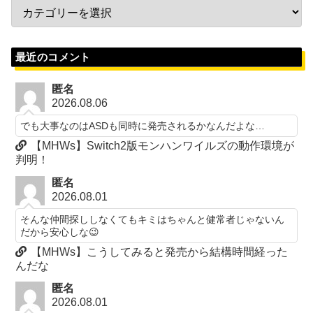
最近のコメント
匿名
2026.08.06
でも大事なのはASDも同時に発売されるかなんだよな…
【MHWs】Switch2版モンハンワイルズの動作環境が
判明！
匿名
2026.08.01
そんな仲間探ししなくてもキミはちゃんと健常者じゃないん
だから安心しな😉
【MHWs】こうしてみると発売から結構時間経った
んだな
匿名
2026.08.01