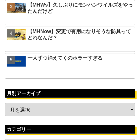
【MHWs】久しぶりにモンハンワイルズをやっ
たんだけど
【MHNow】変更で有用になりそうな防具って
どれなんだ？
一人ずつ消えてくのホラーすぎる
月別アーカイブ
カテゴリー