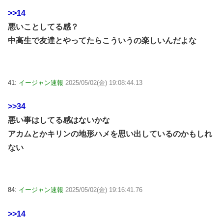
>>14
悪いことしてる感？
中高生で友達とやってたらこういうの楽しいんだよな
41:
イージャン速報
2025/05/02(金) 19:08:44.13
>>34
悪い事はしてる感はないかな
アカムとかキリンの地形ハメを思い出しているのかもしれ
ない
84:
イージャン速報
2025/05/02(金) 19:16:41.76
>>14