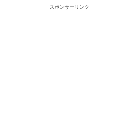
スポンサーリンク