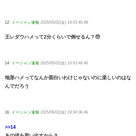
12:
イージャン速報
2025/05/02(金) 19:03:40.88
王レダウハメって2分くらいで倒せるん？🥺
14:
イージャン速報
2025/05/02(金) 19:03:48.45
地形ハメってなんか面白いわけじゃないのに楽しいのはな
んでだろう
16:
イージャン速報
2025/05/02(金) 19:04:06.46
>>14
あの頃を思い出すからさ