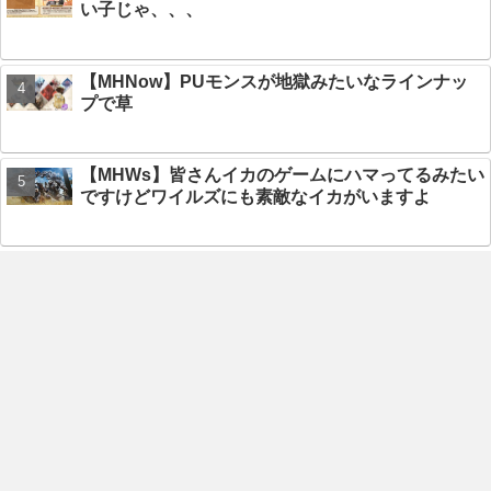
い子じゃ、、、
【MHNow】PUモンスが地獄みたいなラインナッ
プで草
【MHWs】皆さんイカのゲームにハマってるみたい
ですけどワイルズにも素敵なイカがいますよ