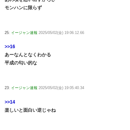
モンハンに限らず
25:
イージャン速報
2025/05/02(金) 19:06:12.66
>>16
あーなんとなくわかる
平成の匂い的な
23:
イージャン速報
2025/05/02(金) 19:05:40.34
>>14
楽しいと面白い逆じゃね