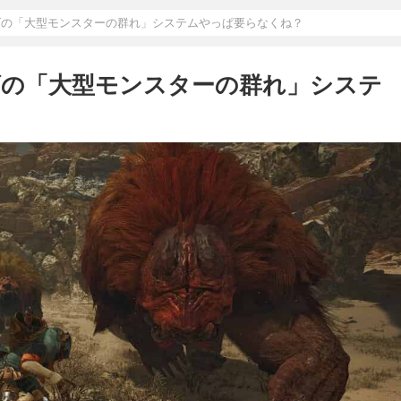
ズの「大型モンスターの群れ」システムやっぱ要らなくね？
ズの「大型モンスターの群れ」システ