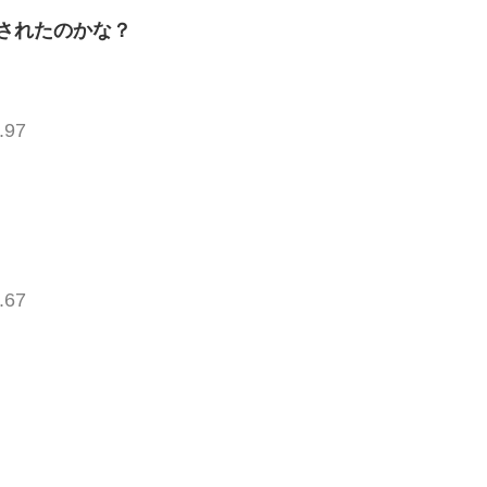
されたのかな？
.97
.67