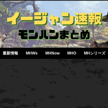
最新情報
MHWs
MHNow
MHO
MHシリーズ