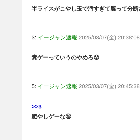
半ライスがこやし玉で汚すぎて腐って分断
3:
イージャン速報
2025/03/07(金) 20:38:08
糞ゲーっていうのやめろ😡
5:
イージャン速報
2025/03/07(金) 20:45:38
>>3
肥やしゲーな🤬