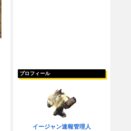
プロフィール
イージャン速報管理人