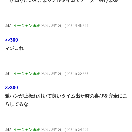
ーが知りたいんだよリアルタイムでチーター弾けよ😤
387:
イージャン速報
2025/04/12(土) 20:14:48.08
>>380
マジこれ
391:
イージャン速報
2025/04/12(土) 20:15:32.00
>>380
並ハンが上振れ引いて良いタイム出た時の喜びを完全にこ
ろしてるな
392:
イージャン速報
2025/04/12(土) 20:15:34.93