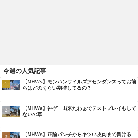
今週の人気記事
【MHWs】モンハンワイルズアセンダンスってお前
らはどのくらい期待してるの？
【MHWs】神ゲー出来たわぁでテストプレイもして
ないの草
【MHWs】正論パンチからキツい皮肉まで書ける