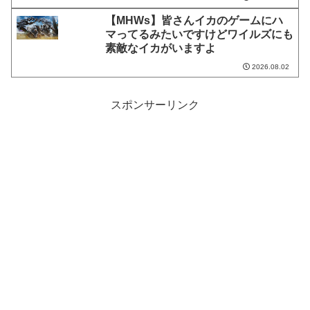
【MHWs】皆さんイカのゲームにハ
マってるみたいですけどワイルズにも
素敵なイカがいますよ
2026.08.02
スポンサーリンク