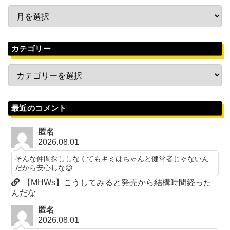
カテゴリー
最近のコメント
匿名
2026.08.01
そんな仲間探ししなくてもキミはちゃんと健常者じゃないん
だから安心しな😉
【MHWs】こうしてみると発売から結構時間経った
んだな
匿名
2026.08.01