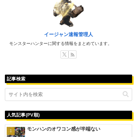
イージャン速報管理人
モンスターハンターに関する情報をまとめています。
記事検索
人気記事(PV順)
モンハンのオワコン感が半端ない