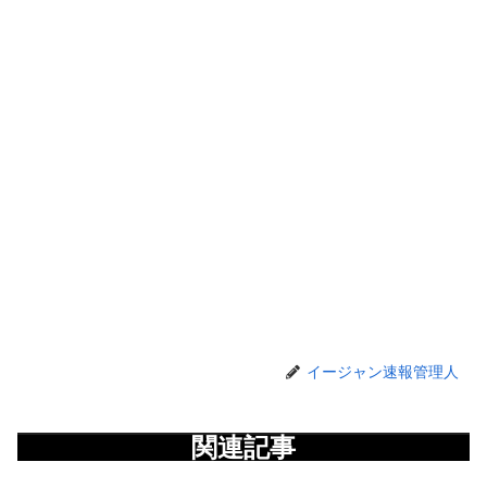
イージャン速報管理人
関連記事