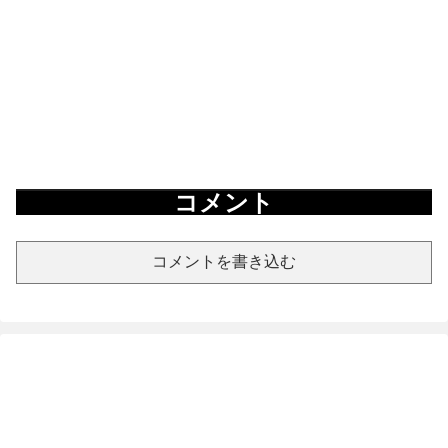
コメント
コメントを書き込む