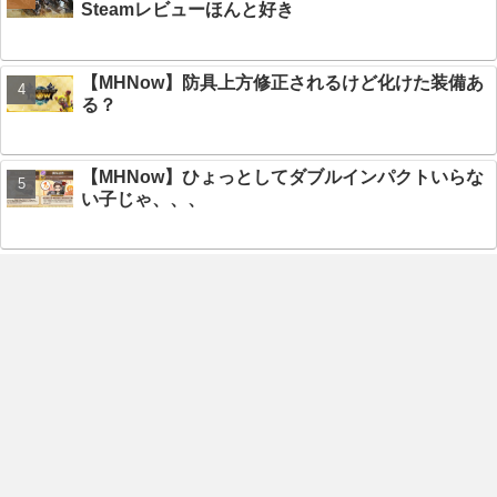
Steamレビューほんと好き
【MHNow】防具上方修正されるけど化けた装備あ
る？
【MHNow】ひょっとしてダブルインパクトいらな
い子じゃ、、、