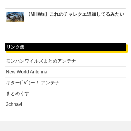
【MHWs】これのチャレクエ追加してるみたい
リンク集
モンハンワイルズまとめアンテナ
New World Antenna
キター(ﾟ∀ﾟ)ー！ アンテナ
まとめくす
2chnavi