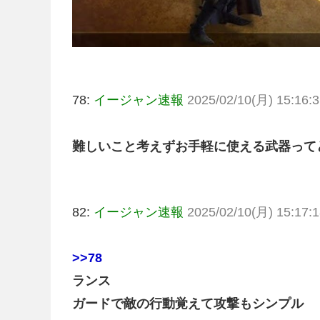
78:
イージャン速報
2025/02/10(月) 15:16:3
難しいこと考えずお手軽に使える武器って
82:
イージャン速報
2025/02/10(月) 15:17:1
>>78
ランス
ガードで敵の行動覚えて攻撃もシンプル