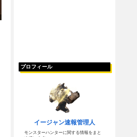
プロフィール
イージャン速報管理人
モンスターハンターに関する情報をまと