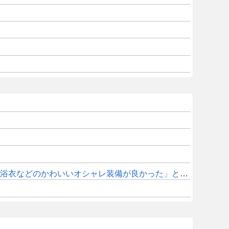
衣などのかわいいオシャレ装備が良かった」との声も