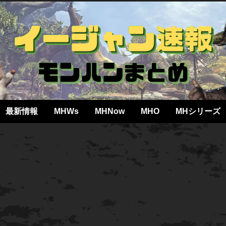
最新情報
MHWs
MHNow
MHO
MHシリーズ