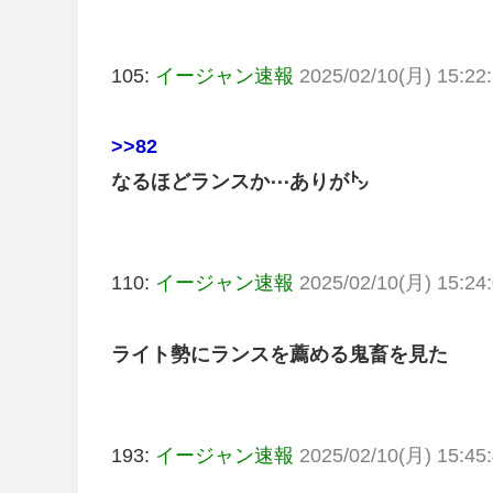
105:
イージャン速報
2025/02/10(月) 15:22:
>>82
なるほどランスか⋯ありが㌧
110:
イージャン速報
2025/02/10(月) 15:24:
ライト勢にランスを薦める鬼畜を見た
193:
イージャン速報
2025/02/10(月) 15:45: