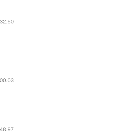
32.50
00.03
48.97