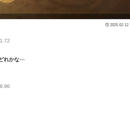
2025.02.12
1.72
どれかな⋯
8.96