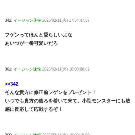
342:
イージャン速報
2025/02/11(火) 17:54:47.57
フゲンってほんと愛らしいよな
あいつが一番可愛いだろ
361:
イージャン速報
2025/02/11(火) 18:00:00.62
>>342
そんな貴方に修正前フゲンをプレゼント！
いつでも貴方の後ろを着いて来て、小型モンスターにも敏
感に反応して応戦するぞ！