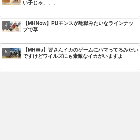
い子じゃ、、、
【MHNow】PUモンスが地獄みたいなラインナッ
プで草
【MHWs】皆さんイカのゲームにハマってるみたい
ですけどワイルズにも素敵なイカがいますよ