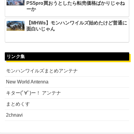
PS5pro買おうとしたら転売価格ばかりじゃね
ーか
【MHWs】モンハンワイルズ始めたけど普通に
面白いじゃん
リンク集
モンハンワイルズまとめアンテナ
New World Antenna
キター(ﾟ∀ﾟ)ー！ アンテナ
まとめくす
2chnavi