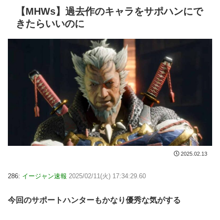
【MHWs】過去作のキャラをサポハンにで
きたらいいのに
2025.02.13
286:
イージャン速報
2025/02/11(火) 17:34:29.60
今回のサポートハンターもかなり優秀な気がする