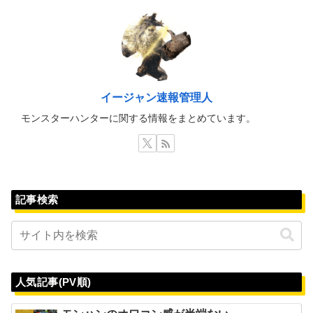
イージャン速報管理人
モンスターハンターに関する情報をまとめています。
記事検索
人気記事(PV順)