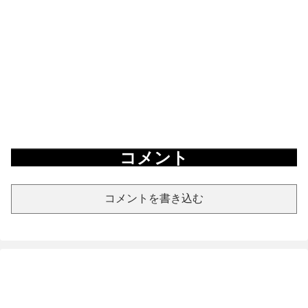
コメント
コメントを書き込む