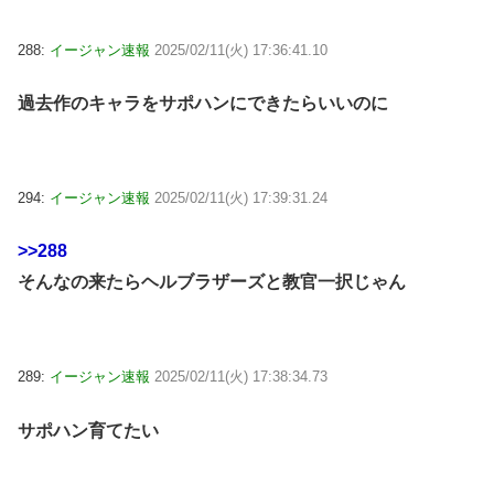
288:
イージャン速報
2025/02/11(火) 17:36:41.10
過去作のキャラをサポハンにできたらいいのに
294:
イージャン速報
2025/02/11(火) 17:39:31.24
>>288
そんなの来たらヘルブラザーズと教官一択じゃん
289:
イージャン速報
2025/02/11(火) 17:38:34.73
サポハン育てたい