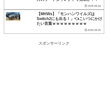
2026.08.04
【MHWs】「モンハンワイルズは
Switch2にも出る！」👈こいつにかけ
たい言葉ｗｗｗｗｗｗｗｗｗ
2026.08.06
スポンサーリンク