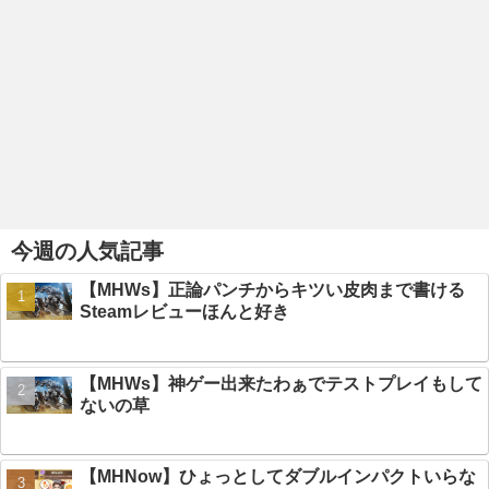
今週の人気記事
【MHWs】正論パンチからキツい皮肉まで書ける
Steamレビューほんと好き
【MHWs】神ゲー出来たわぁでテストプレイもして
ないの草
【MHNow】ひょっとしてダブルインパクトいらな