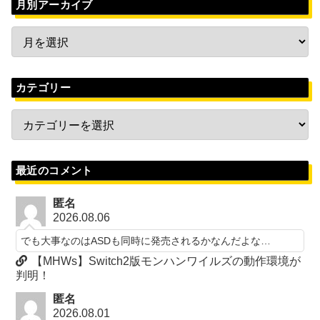
月別アーカイブ
カテゴリー
最近のコメント
匿名
2026.08.06
でも大事なのはASDも同時に発売されるかなんだよな…
【MHWs】Switch2版モンハンワイルズの動作環境が
判明！
匿名
2026.08.01