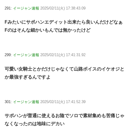
291:
イージャン速報
2025/02/11(火) 17:38:43.09
Fみたいにサポハンエディット出来たら良いんだけどなぁ
Fのはそんな細かいもんでは無かったけど
299:
イージャン速報
2025/02/11(火) 17:41:31.92
可愛い女騎士とかだけじゃなくて山路ボイスのイケオジと
か最強すぎるんですよ
301:
イージャン速報
2025/02/11(火) 17:41:52.39
サポハンが普通に使えるお陰でソロで素材集めも苦痛じゃ
なくなったのは地味にデカい