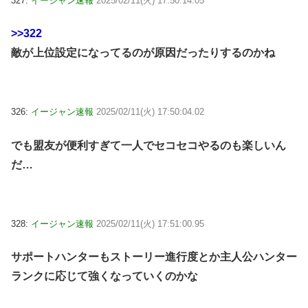
327:
イージャン速報
2025/02/11(火) 17:50:14.05
>>322
敵が上位設定になってるのが原因だったりするのかね
326:
イージャン速報
2025/02/11(火) 17:50:04.02
でも盟友が便利すぎて一人でセコセコやるのも楽しいん
だ…
328:
イージャン速報
2025/02/11(火) 17:51:00.95
サポートハンターもストーリー進行度とか主人公ハンター
ランクに応じて強くなっていくのかな