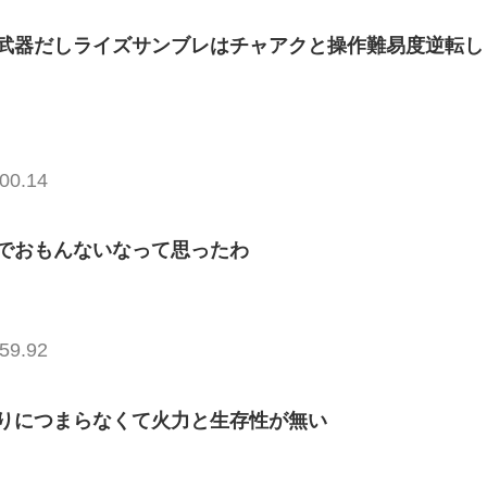
武器だしライズサンブレはチャアクと操作難易度逆転し
00.14
でおもんないなって思ったわ
59.92
りにつまらなくて火力と生存性が無い