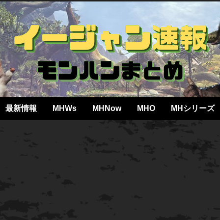
最新情報
MHWs
MHNow
MHO
MHシリーズ