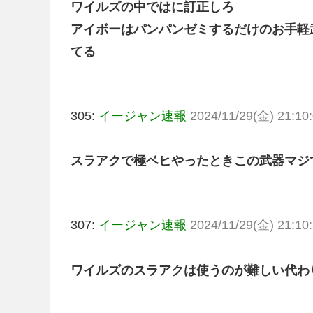
ワイルズの中ではに訂正しろ
アイボーはパンパンゼミするだけのお手軽
てる
305:
イージャン速報
2024/11/29(金) 21:10:
スラアクで極ベヒやったときこの武器マジ
307:
イージャン速報
2024/11/29(金) 21:10:
ワイルズのスラアクは使うのが難しい代わ