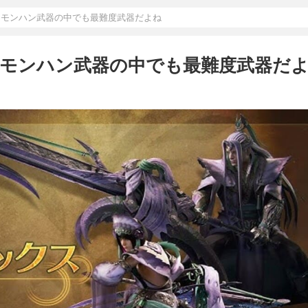
にモンハン武器の中でも最難度武器だよね
にモンハン武器の中でも最難度武器だ