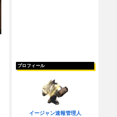
プロフィール
イージャン速報管理人