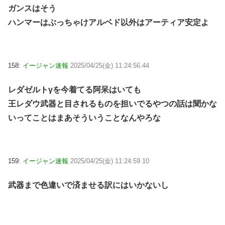
ガンスはそう
ハンマーはぶっちゃけアルベド以外はアーティア安定よ
158:
イージャン速報
2025/04/25(金) 11:24:56.44
レダゼルトγを今着てる阿呆はいても
王レダウ武器と目されるものを担いでるやつの話は聞かな
いってことはまあそういうことなんやろな
159:
イージャン速報
2025/04/25(金) 11:24:59.10
武器まで色違いで済ませる訳にはいかないし