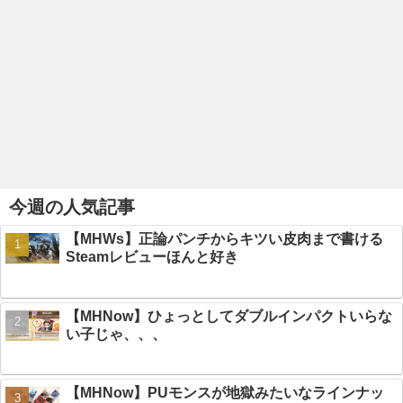
今週の人気記事
【MHWs】正論パンチからキツい皮肉まで書ける
Steamレビューほんと好き
【MHNow】ひょっとしてダブルインパクトいらな
い子じゃ、、、
【MHNow】PUモンスが地獄みたいなラインナッ