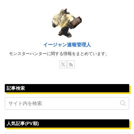
イージャン速報管理人
モンスターハンターに関する情報をまとめています。
記事検索
人気記事(PV順)