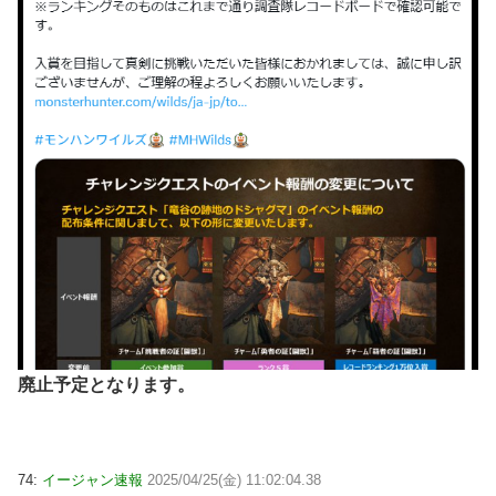
廃止予定となります。
74:
イージャン速報
2025/04/25(金) 11:02:04.38