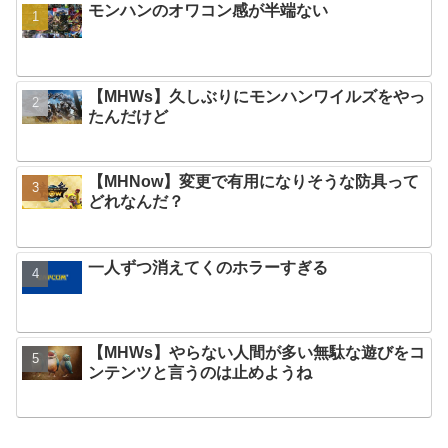
モンハンのオワコン感が半端ない
【MHWs】久しぶりにモンハンワイルズをやっ
たんだけど
【MHNow】変更で有用になりそうな防具って
どれなんだ？
一人ずつ消えてくのホラーすぎる
【MHWs】やらない人間が多い無駄な遊びをコ
ンテンツと言うのは止めようね