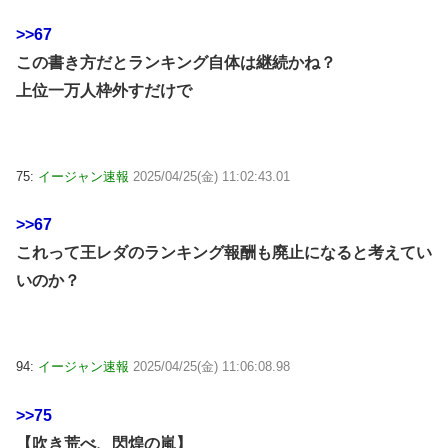
>>67
この書き方だとランキング自体は継続かね？
上位一万人枠外すだけで
75:
イージャン速報
2025/04/25(金) 11:02:43.01
>>67
これって王レダのランキング報酬も廃止になると考えてい
いのか？
94:
イージャン速報
2025/04/25(金) 11:06:08.98
>>75
【吹き荒べ、閃煌の嵐】