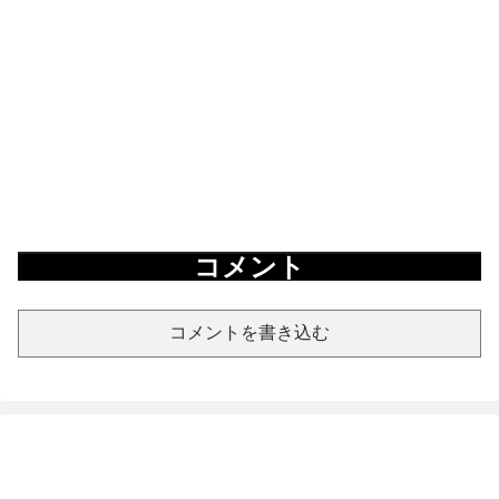
コメント
コメントを書き込む