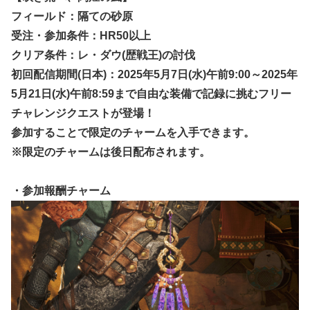
フィールド：隔ての砂原
受注・参加条件：HR50以上
クリア条件：レ・ダウ(歴戦王)の討伐
初回配信期間(日本)：2025年5月7日(水)午前9:00～2025年
5月21日(水)午前8:59まで自由な装備で記録に挑むフリー
チャレンジクエストが登場！
参加することで限定のチャームを入手できます。
※限定のチャームは後日配布されます。
・参加報酬チャーム