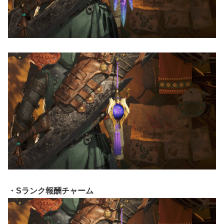
・Sランク報酬チャーム