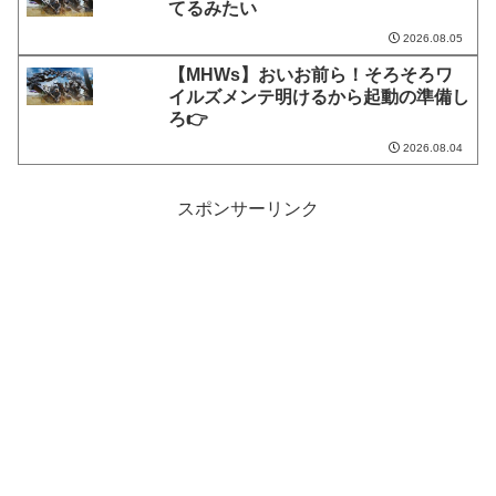
てるみたい
2026.08.05
【MHWs】おいお前ら！そろそろワ
イルズメンテ明けるから起動の準備し
ろ👉
2026.08.04
スポンサーリンク