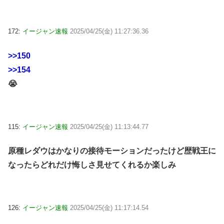
172:
イージャン速報
2025/04/25(金) 11:27:36.36
>>150
>>154
😭
115:
イージャン速報
2025/04/25(金) 11:13:44.77
原種レダウはかなりの接待モーションだったけど歴戦王に
なったらどれだけ悔しさ見せてくれるか楽しみ
126:
イージャン速報
2025/04/25(金) 11:17:14.54