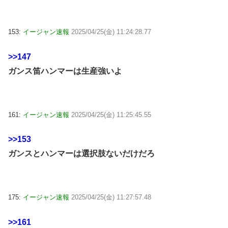
153:
イージャン速報
2025/04/25(金) 11:24:28.77
>>147
ガンス笛ハンマーは生産強いよ
161:
イージャン速報
2025/04/25(金) 11:25:45.55
>>153
ガンスとハンマーは選択肢ないだけだろ
175:
イージャン速報
2025/04/25(金) 11:27:57.48
>>161