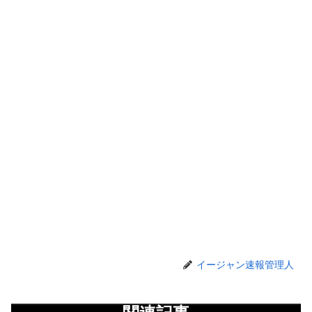
イージャン速報管理人