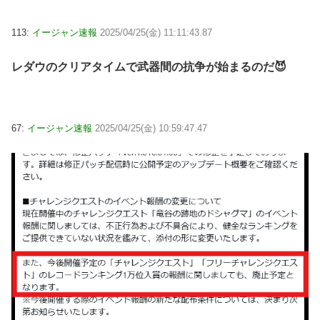
113:
イージャン速報
2025/04/25(金) 11:11:43.87
レダウのクリアタイムで武器間の抗争が始まるのだ😈
67:
イージャン速報
2025/04/25(金) 10:59:47.47