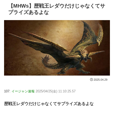
【MHWs】歴戦王レダウだけじゃなくてサ
プライズあるよな
2025.04.29
107:
イージャン速報
2025/04/25(金) 11:10:25.57
歴戦王レダウだけじゃなくてサプライズあるよな