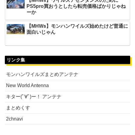
【MHWs】ワイルズアセンダンスのために
PS5pro買おうとしたら転売価格ばかりじゃね
ーか
【MHWs】モンハンワイルズ始めたけど普通に
面白いじゃん
リンク集
モンハンワイルズまとめアンテナ
New World Antenna
キター(ﾟ∀ﾟ)ー！ アンテナ
まとめくす
2chnavi