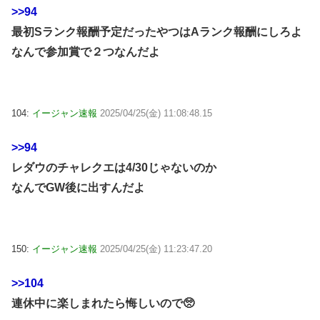
>>94
最初Sランク報酬予定だったやつはAランク報酬にしろよ
なんで参加賞で２つなんだよ
104:
イージャン速報
2025/04/25(金) 11:08:48.15
>>94
レダウのチャレクエは4/30じゃないのか
なんでGW後に出すんだよ
150:
イージャン速報
2025/04/25(金) 11:23:47.20
>>104
連休中に楽しまれたら悔しいので🥺