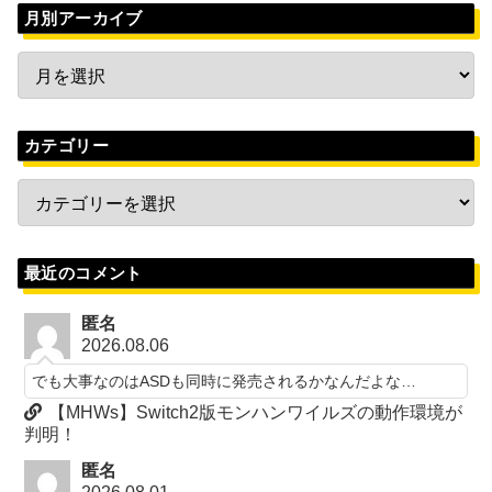
月別アーカイブ
カテゴリー
最近のコメント
匿名
2026.08.06
でも大事なのはASDも同時に発売されるかなんだよな…
【MHWs】Switch2版モンハンワイルズの動作環境が
判明！
匿名