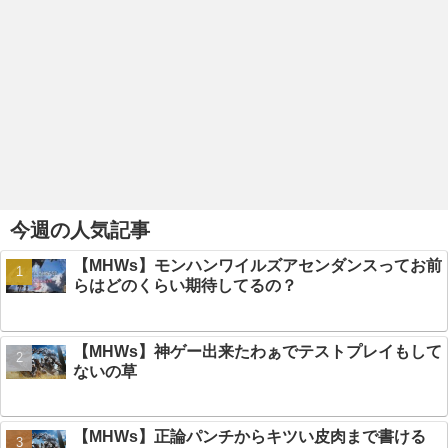
今週の人気記事
【MHWs】モンハンワイルズアセンダンスってお前
らはどのくらい期待してるの？
【MHWs】神ゲー出来たわぁでテストプレイもして
ないの草
【MHWs】正論パンチからキツい皮肉まで書ける