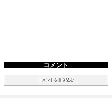
コメント
コメントを書き込む