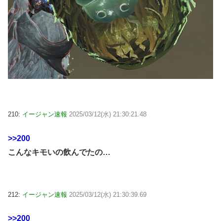
210:
イージャン速報
2025/03/12(水) 21:30:21.48
>>200
こんなキモいの飲んでたの…
212:
イージャン速報
2025/03/12(水) 21:30:39.69
>>200