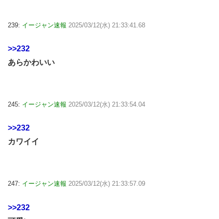
239:
イージャン速報
2025/03/12(水) 21:33:41.68
>>232
あらかわいい
245:
イージャン速報
2025/03/12(水) 21:33:54.04
>>232
カワイイ
247:
イージャン速報
2025/03/12(水) 21:33:57.09
>>232