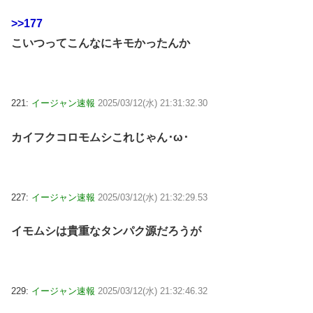
>>177
こいつってこんなにキモかったんか
221:
イージャン速報
2025/03/12(水) 21:31:32.30
カイフクコロモムシこれじゃん･ω･
227:
イージャン速報
2025/03/12(水) 21:32:29.53
イモムシは貴重なタンパク源だろうが
229:
イージャン速報
2025/03/12(水) 21:32:46.32