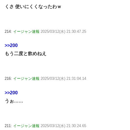
くさ 使いにくくなったわｗ
214:
イージャン速報
2025/03/12(水) 21:30:47.25
>>200
もう二度と飲めねえ
216:
イージャン速報
2025/03/12(水) 21:31:04.14
>>200
うぉ……
211:
イージャン速報
2025/03/12(水) 21:30:24.65