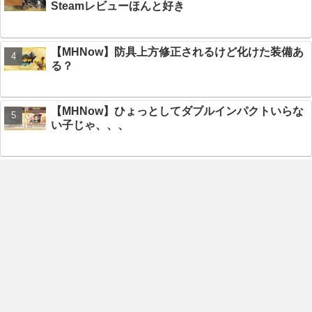
Steamレビューほんと好き
【MHNow】防具上方修正されるけど化けた装備あ
る？
【MHNow】ひょっとしてダブルインパクトいらな
い子じゃ、、、